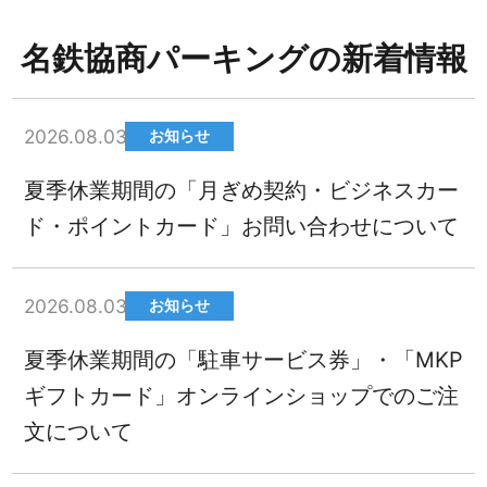
名鉄協商パーキングの新着情報
2026.08.03
お知らせ
夏季休業期間の「月ぎめ契約・ビジネスカー
ド・ポイントカード」お問い合わせについて
2026.08.03
お知らせ
夏季休業期間の「駐車サービス券」・「MKP
ギフトカード」オンラインショップでのご注
文について