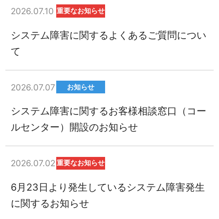
2026.07.10
重要なお知らせ
システム障害に関するよくあるご質問につい
て
2026.07.07
お知らせ
システム障害に関するお客様相談窓口（コー
ルセンター）開設のお知らせ
2026.07.02
重要なお知らせ
6月23日より発生しているシステム障害発生
に関するお知らせ