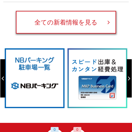
全ての新着情報を見る
0
0