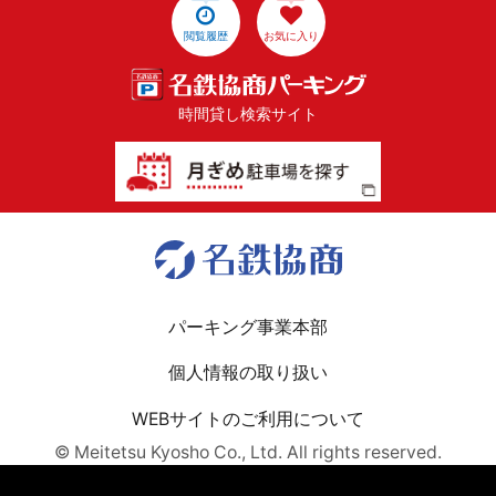
閲覧履歴
お気に入り
時間貸し検索サイト
パーキング事業本部
個人情報の取り扱い
WEBサイトのご利用について
© Meitetsu Kyosho Co., Ltd. All rights reserved.