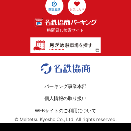
閲覧履歴
お気に入り
時間貸し検索サイト
パーキング事業本部
個人情報の取り扱い
WEBサイトのご利用について
© Meitetsu Kyosho Co., Ltd. All rights reserved.