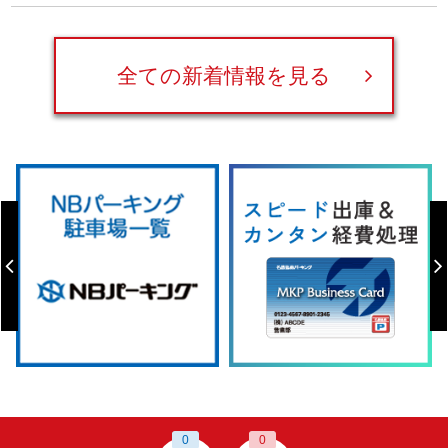
全ての新着情報を見る
0
0