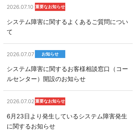
2026.07.10
重要なお知らせ
システム障害に関するよくあるご質問につい
て
2026.07.07
お知らせ
システム障害に関するお客様相談窓口（コー
ルセンター）開設のお知らせ
2026.07.02
重要なお知らせ
6月23日より発生しているシステム障害発生
に関するお知らせ