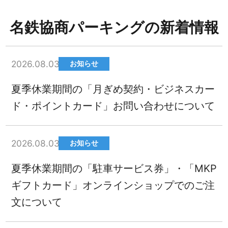
名鉄協商パーキングの新着情報
2026.08.03
お知らせ
夏季休業期間の「月ぎめ契約・ビジネスカー
ド・ポイントカード」お問い合わせについて
2026.08.03
お知らせ
夏季休業期間の「駐車サービス券」・「MKP
ギフトカード」オンラインショップでのご注
文について