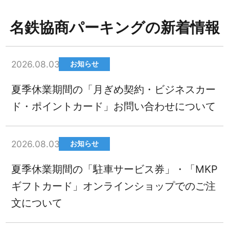
名鉄協商パーキングの新着情報
2026.08.03
お知らせ
夏季休業期間の「月ぎめ契約・ビジネスカー
ド・ポイントカード」お問い合わせについて
2026.08.03
お知らせ
夏季休業期間の「駐車サービス券」・「MKP
ギフトカード」オンラインショップでのご注
文について