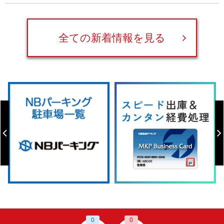
全ての新着情報を見る
0
0