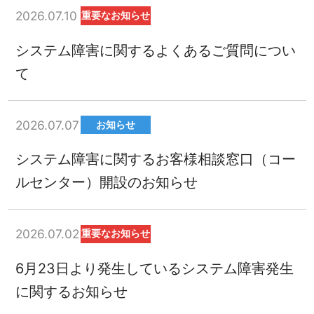
2026.07.10
重要なお知らせ
システム障害に関するよくあるご質問につい
て
2026.07.07
お知らせ
システム障害に関するお客様相談窓口（コー
ルセンター）開設のお知らせ
2026.07.02
重要なお知らせ
6月23日より発生しているシステム障害発生
に関するお知らせ