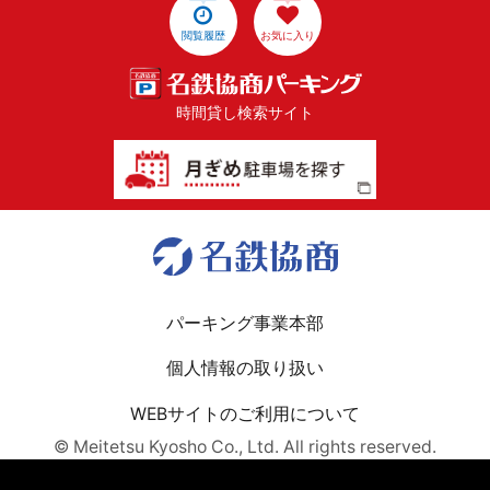
閲覧履歴
お気に入り
時間貸し検索サイト
パーキング事業本部
個人情報の取り扱い
WEBサイトのご利用について
© Meitetsu Kyosho Co., Ltd. All rights reserved.