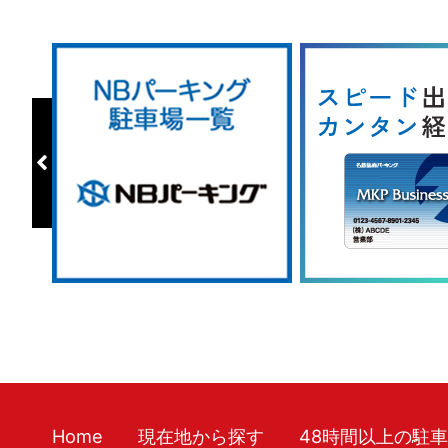
Home
現在地から探す
48時間以上の駐