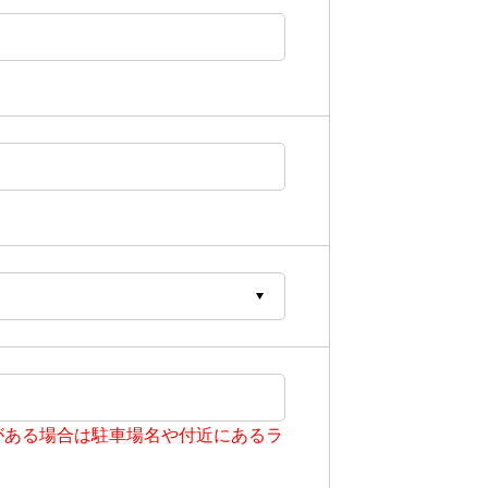
がある場合は駐車場名や付近にあるラ