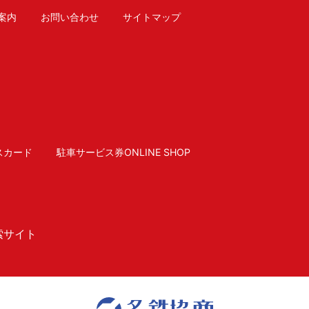
案内
お問い合わせ
サイトマップ
スカード
駐車サービス券ONLINE SHOP
索サイト