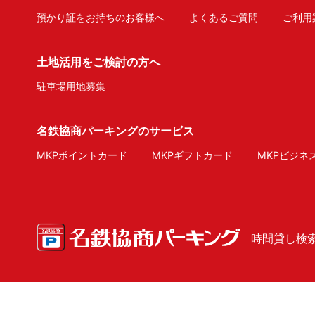
預かり証をお持ちのお客様へ
よくあるご質問
ご利用
土地活用をご検討の方へ
駐車場用地募集
名鉄協商パーキングのサービス
MKPポイントカード
MKPギフトカード
MKPビジネ
時間貸し検