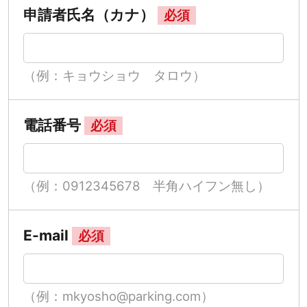
申請者氏名（カナ）
必須
（例：キョウショウ タロウ）
電話番号
必須
（例：0912345678 半角ハイフン無し）
E-mail
必須
（例：mkyosho@parking.com）