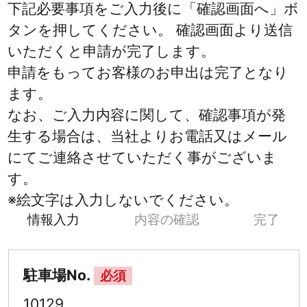
下記必要事項をご入力後に「確認画面へ」ボ
タンを押してください。 確認画面より送信
いただくと申請が完了します。
申請をもってお客様のお申出は完了となり
ます。
なお、ご入力内容に関して、確認事項が発
生する場合は、当社よりお電話又はメール
にてご連絡させていただく事がございま
す。
※絵文字は入力しないでください。
情報入力
内容の確認
完了
駐車場No.
必須
10129