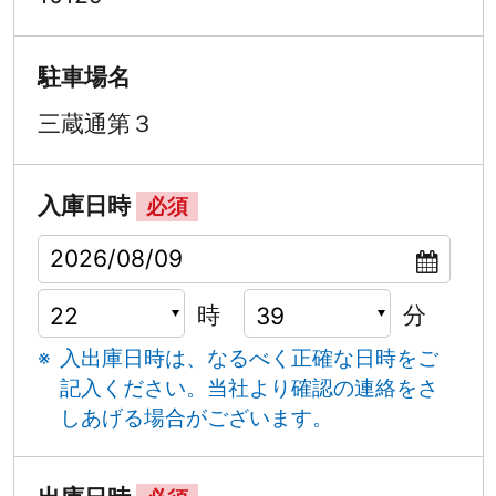
駐車場名
三蔵通第３
入庫日時
必須
時
分
入出庫日時は、なるべく正確な日時をご
記入ください。
当社より確認の連絡をさ
しあげる場合がございます。