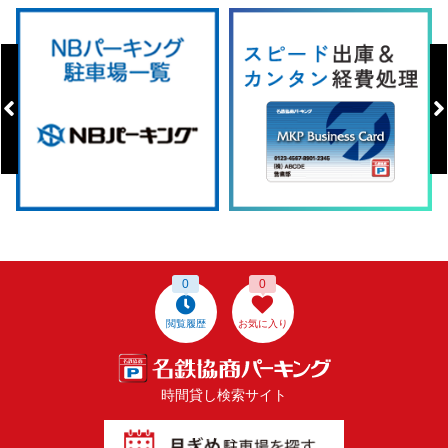
0
0
閲覧履歴
お気に入り
時間貸し検索サイト