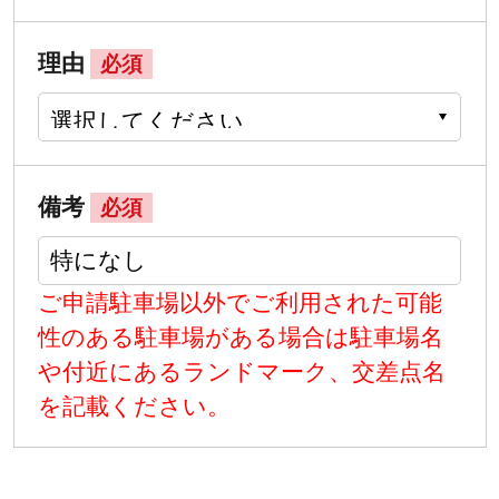
理由
必須
備考
必須
ご申請駐車場以外でご利用された可能
性のある駐車場がある場合は駐車場名
や付近にあるランドマーク、交差点名
を記載ください。