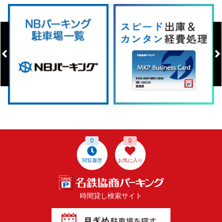
0
0
閲覧履歴
お気に入り
時間貸し検索サイト