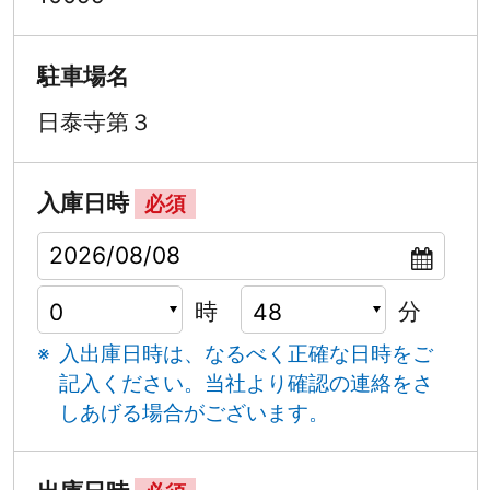
駐車場名
日泰寺第３
入庫日時
必須
時
分
入出庫日時は、なるべく正確な日時をご
記入ください。
当社より確認の連絡をさ
しあげる場合がございます。