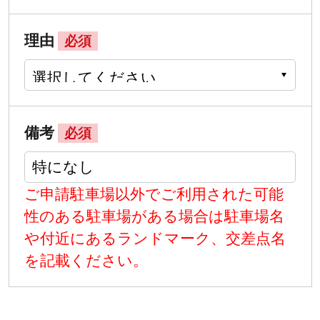
理由
必須
備考
必須
ご申請駐車場以外でご利用された可能
性のある駐車場がある場合は駐車場名
や付近にあるランドマーク、交差点名
を記載ください。