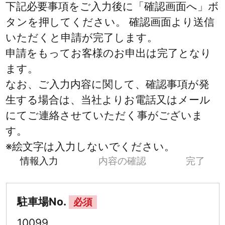
下記必要事項をご入力後に「確認画面へ」ボ
タンを押してください。 確認画面より送信
いただくと申請が完了します。
申請をもってお客様のお申出は完了となり
ます。
なお、ご入力内容に関して、確認事項が発
生する場合は、当社よりお電話又はメール
にてご連絡させていただく事がございま
す。
※絵文字は入力しないでください。
情報入力
内容の確認
完了
駐車場No.
必須
10099