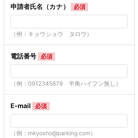
申請者氏名（カナ）
必須
（例：キョウショウ タロウ）
電話番号
必須
（例：0912345678 半角ハイフン無し）
E-mail
必須
（例：mkyosho@parking.com）