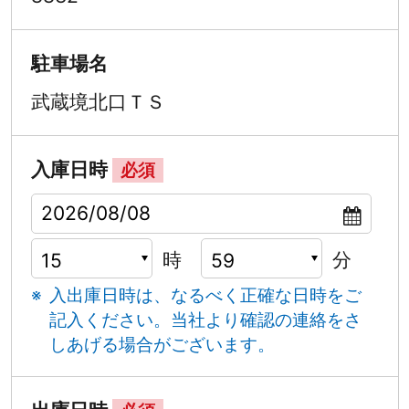
駐車場名
武蔵境北口ＴＳ
入庫日時
必須
時
分
入出庫日時は、なるべく正確な日時をご
記入ください。
当社より確認の連絡をさ
しあげる場合がございます。