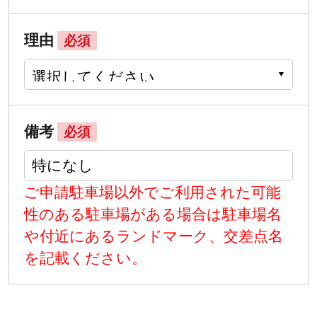
理由
必須
備考
必須
ご申請駐車場以外でご利用された可能
性のある駐車場がある場合は駐車場名
や付近にあるランドマーク、交差点名
を記載ください。