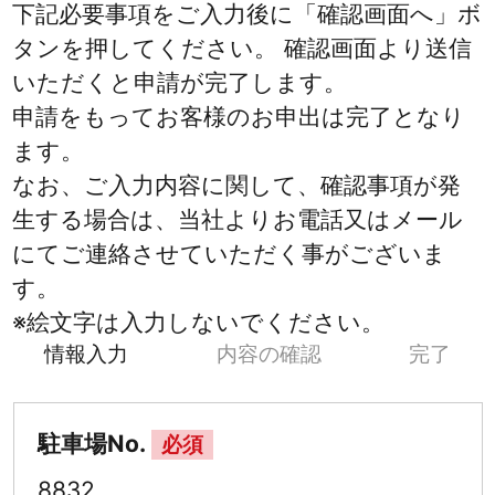
下記必要事項をご入力後に「確認画面へ」ボ
タンを押してください。 確認画面より送信
いただくと申請が完了します。
申請をもってお客様のお申出は完了となり
ます。
なお、ご入力内容に関して、確認事項が発
生する場合は、当社よりお電話又はメール
にてご連絡させていただく事がございま
す。
※絵文字は入力しないでください。
情報入力
内容の確認
完了
駐車場No.
必須
8832