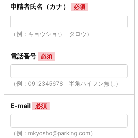
申請者氏名（カナ）
必須
（例：キョウショウ タロウ）
電話番号
必須
（例：0912345678 半角ハイフン無し）
E-mail
必須
（例：mkyosho@parking.com）