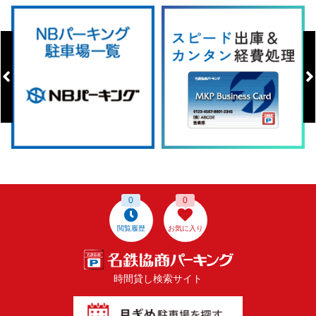
0
0
閲覧履歴
お気に入り
時間貸し検索サイト