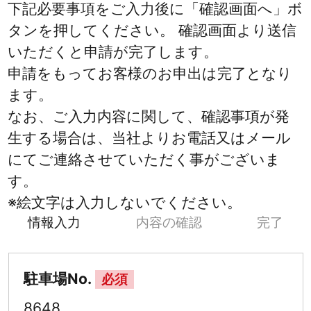
下記必要事項をご入力後に「確認画面へ」ボ
タンを押してください。 確認画面より送信
いただくと申請が完了します。
申請をもってお客様のお申出は完了となり
ます。
なお、ご入力内容に関して、確認事項が発
生する場合は、当社よりお電話又はメール
にてご連絡させていただく事がございま
す。
※絵文字は入力しないでください。
情報入力
内容の確認
完了
駐車場No.
必須
8648