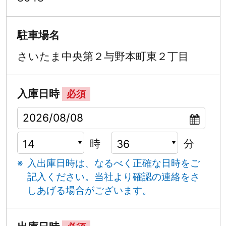
駐車場名
さいたま中央第２与野本町東２丁目
入庫日時
必須
時
分
入出庫日時は、なるべく正確な日時をご
記入ください。
当社より確認の連絡をさ
しあげる場合がございます。