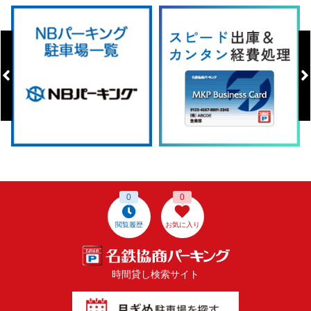
0
0
閲覧履歴
お気に入り
時間貸し検索サイト