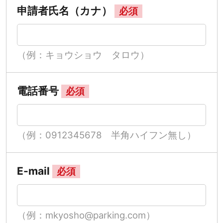
申請者氏名（カナ）
必須
（例：キョウショウ タロウ）
電話番号
必須
（例：0912345678 半角ハイフン無し）
E-mail
必須
（例：mkyosho@parking.com）