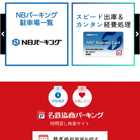
0
0
閲覧履歴
お気に入り
時間貸し検索サイト