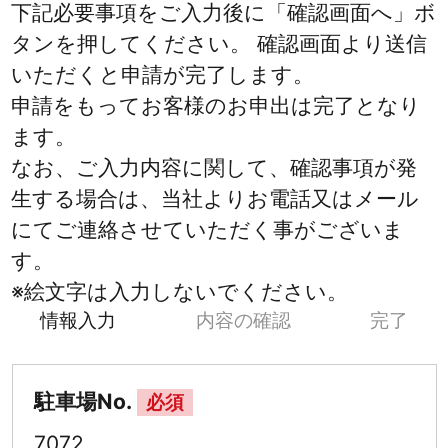
下記必要事項をご入力後に「確認画面へ」ボ
タンを押してください。 確認画面より送信
いただくと申請が完了します。
申請をもってお客様のお申出は完了となり
ます。
なお、ご入力内容に関して、確認事項が発
生する場合は、当社よりお電話又はメール
にてご連絡させていただく事がございま
す。
※絵文字は入力しないでください。
情報入力
内容の確認
完了
駐車場No.
必須
7072