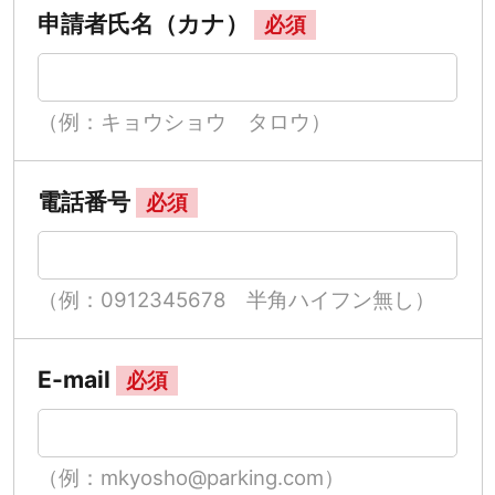
申請者氏名（カナ）
必須
（例：キョウショウ タロウ）
電話番号
必須
（例：0912345678 半角ハイフン無し）
E-mail
必須
（例：mkyosho@parking.com）