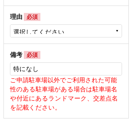
理由
必須
備考
必須
ご申請駐車場以外でご利用された可能
性のある駐車場がある場合は駐車場名
や付近にあるランドマーク、交差点名
を記載ください。