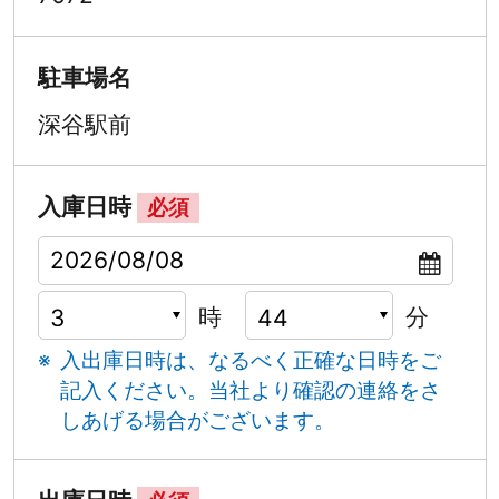
駐車場名
深谷駅前
入庫日時
必須
時
分
入出庫日時は、なるべく正確な日時をご
記入ください。
当社より確認の連絡をさ
しあげる場合がございます。