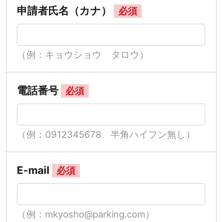
申請者氏名（カナ）
必須
（例：キョウショウ タロウ）
電話番号
必須
（例：0912345678 半角ハイフン無し）
E-mail
必須
（例：mkyosho@parking.com）