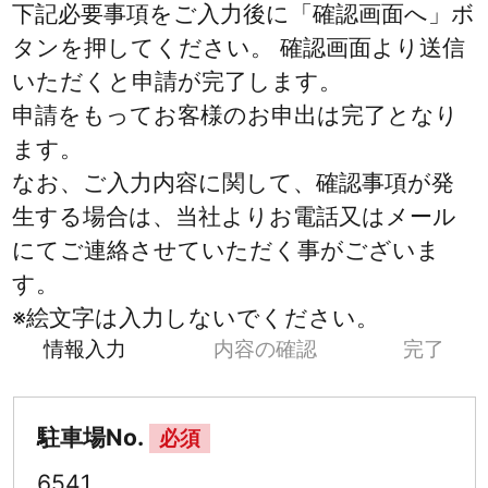
下記必要事項をご入力後に「確認画面へ」ボ
タンを押してください。 確認画面より送信
いただくと申請が完了します。
申請をもってお客様のお申出は完了となり
ます。
なお、ご入力内容に関して、確認事項が発
生する場合は、当社よりお電話又はメール
にてご連絡させていただく事がございま
す。
※絵文字は入力しないでください。
情報入力
内容の確認
完了
駐車場No.
必須
6541