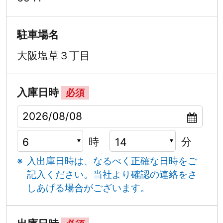
駐車場名
大阪塩草３丁目
入庫日時
必須
時
分
入出庫日時は、なるべく正確な日時をご
記入ください。
当社より確認の連絡をさ
しあげる場合がございます。