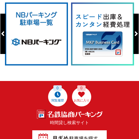
0
0
閲覧履歴
お気に入り
時間貸し検索サイト