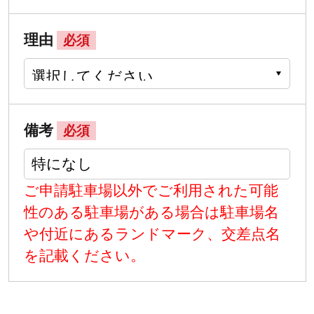
理由
必須
備考
必須
ご申請駐車場以外でご利用された可能
性のある駐車場がある場合は駐車場名
や付近にあるランドマーク、交差点名
を記載ください。