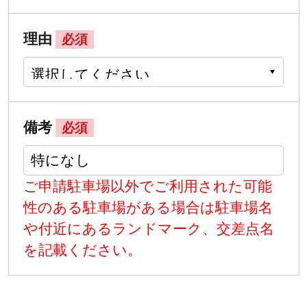
理由
必須
備考
必須
ご申請駐車場以外でご利用された可能
性のある駐車場がある場合は駐車場名
や付近にあるランドマーク、交差点名
を記載ください。