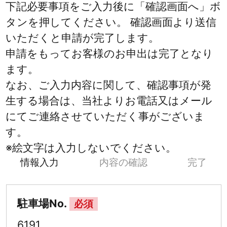
下記必要事項をご入力後に「確認画面へ」ボ
タンを押してください。 確認画面より送信
いただくと申請が完了します。
申請をもってお客様のお申出は完了となり
ます。
なお、ご入力内容に関して、確認事項が発
生する場合は、当社よりお電話又はメール
にてご連絡させていただく事がございま
す。
※絵文字は入力しないでください。
情報入力
内容の確認
完了
駐車場No.
必須
6191