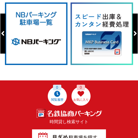
0
0
閲覧履歴
お気に入り
時間貸し検索サイト