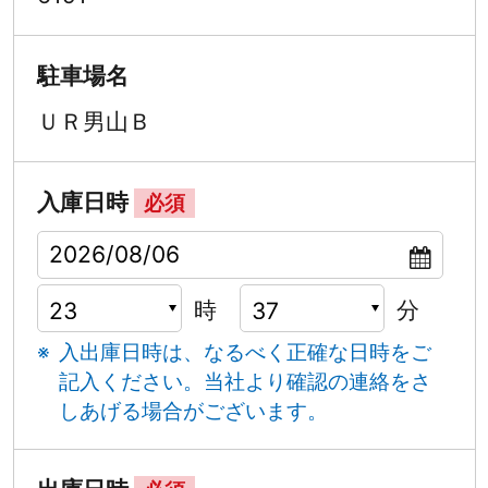
駐車場名
ＵＲ男山Ｂ
入庫日時
必須
時
分
入出庫日時は、なるべく正確な日時をご
記入ください。
当社より確認の連絡をさ
しあげる場合がございます。