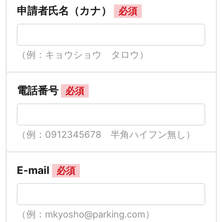
申請者氏名（カナ）
必須
（例：キョウショウ タロウ）
電話番号
必須
（例：0912345678 半角ハイフン無し）
E-mail
必須
（例：mkyosho@parking.com）