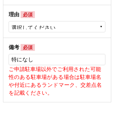
理由
必須
備考
必須
ご申請駐車場以外でご利用された可能
性のある駐車場がある場合は駐車場名
や付近にあるランドマーク、交差点名
を記載ください。