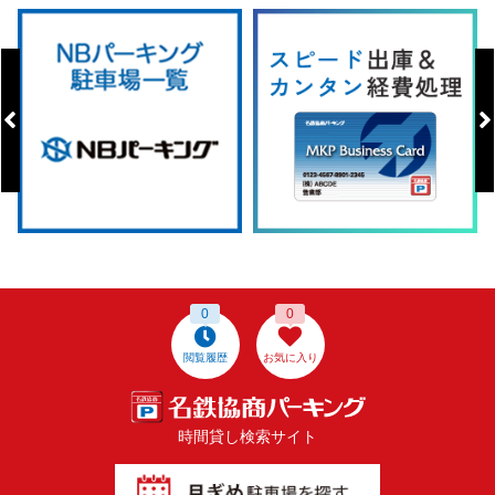
0
0
閲覧履歴
お気に入り
時間貸し検索サイト