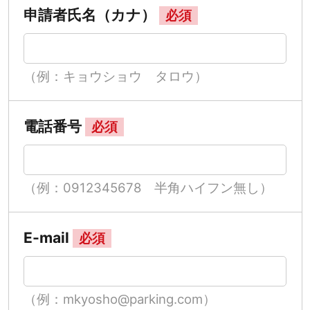
申請者氏名（カナ）
必須
（例：キョウショウ タロウ）
電話番号
必須
（例：0912345678 半角ハイフン無し）
E-mail
必須
（例：mkyosho@parking.com）