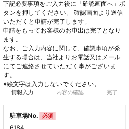
下記必要事項をご入力後に「確認画面へ」ボ
タンを押してください。 確認画面より送信
いただくと申請が完了します。
申請をもってお客様のお申出は完了となり
ます。
なお、ご入力内容に関して、確認事項が発
生する場合は、当社よりお電話又はメール
にてご連絡させていただく事がございま
す。
※絵文字は入力しないでください。
情報入力
内容の確認
完了
駐車場No.
必須
6184