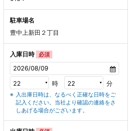
駐車場名
豊中上新田２丁目
入庫日時
必須
時
分
入出庫日時は、なるべく正確な日時をご
記入ください。
当社より確認の連絡をさ
しあげる場合がございます。