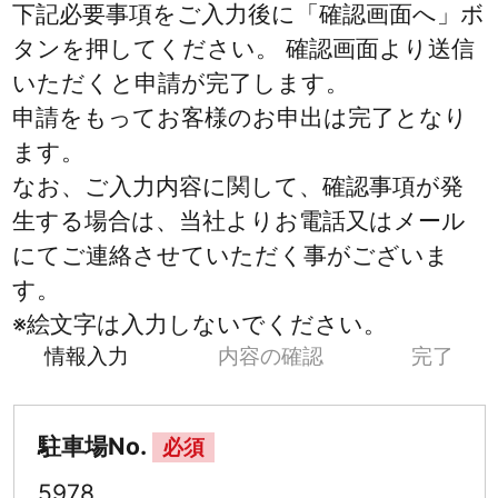
下記必要事項をご入力後に「確認画面へ」ボ
タンを押してください。 確認画面より送信
いただくと申請が完了します。
申請をもってお客様のお申出は完了となり
ます。
なお、ご入力内容に関して、確認事項が発
生する場合は、当社よりお電話又はメール
にてご連絡させていただく事がございま
す。
※絵文字は入力しないでください。
情報入力
内容の確認
完了
駐車場No.
必須
5978