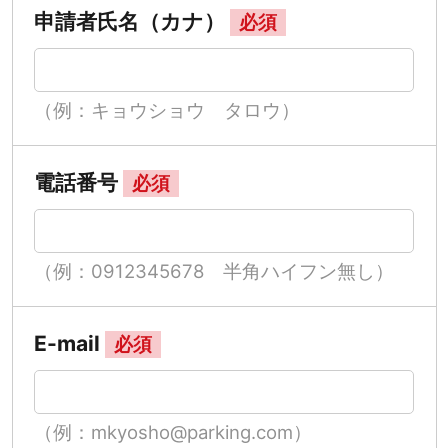
申請者氏名（カナ）
必須
（例：キョウショウ タロウ）
電話番号
必須
（例：0912345678 半角ハイフン無し）
E-mail
必須
（例：mkyosho@parking.com）