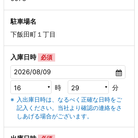
駐車場名
下飯田町１丁目
入庫日時
必須
時
分
入出庫日時は、なるべく正確な日時をご
記入ください。
当社より確認の連絡をさ
しあげる場合がございます。