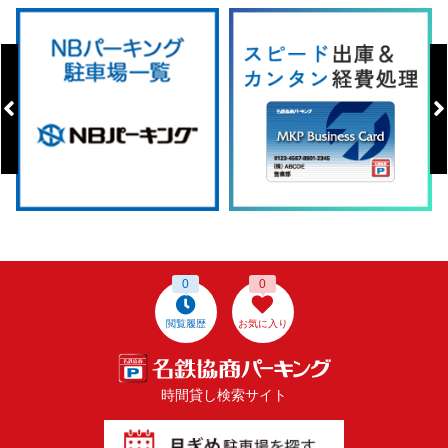
0
0
閲覧履歴
お気に入り
時間貸し検索サイト