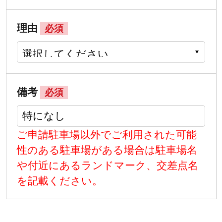
理由
必須
備考
必須
ご申請駐車場以外でご利用された可能
性のある駐車場がある場合は駐車場名
や付近にあるランドマーク、交差点名
を記載ください。