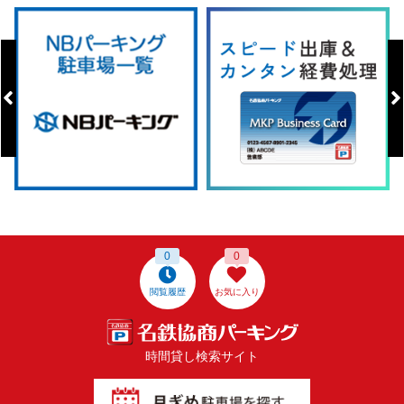
0
0
閲覧履歴
お気に入り
時間貸し検索サイト