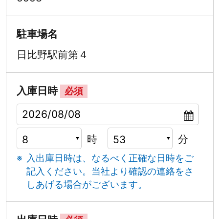
駐車場名
日比野駅前第４
入庫日時
必須
時
分
入出庫日時は、なるべく正確な日時をご
記入ください。
当社より確認の連絡をさ
しあげる場合がございます。