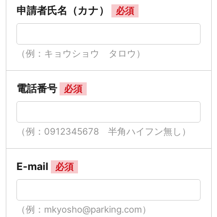
申請者氏名（カナ）
必須
（例：キョウショウ タロウ）
電話番号
必須
（例：0912345678 半角ハイフン無し）
E-mail
必須
（例：mkyosho@parking.com）