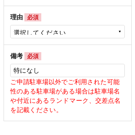
理由
必須
備考
必須
ご申請駐車場以外でご利用された可能
性のある駐車場がある場合は駐車場名
や付近にあるランドマーク、交差点名
を記載ください。