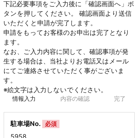
下記必要事項をご入力後に「確認画面へ」ボ
タンを押してください。 確認画面より送信
いただくと申請が完了します。
申請をもってお客様のお申出は完了となり
ます。
なお、ご入力内容に関して、確認事項が発
生する場合は、当社よりお電話又はメール
にてご連絡させていただく事がございま
す。
※絵文字は入力しないでください。
情報入力
内容の確認
完了
駐車場No.
必須
5958