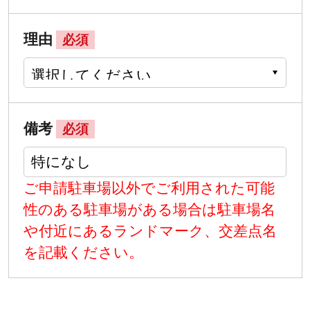
理由
必須
備考
必須
ご申請駐車場以外でご利用された可能
性のある駐車場がある場合は駐車場名
や付近にあるランドマーク、交差点名
を記載ください。