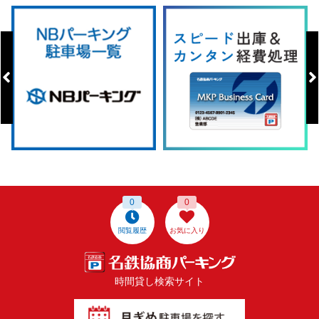
0
0
閲覧履歴
お気に入り
時間貸し検索サイト