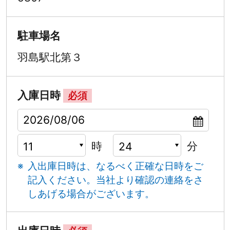
駐車場名
羽島駅北第３
入庫日時
必須
時
分
入出庫日時は、なるべく正確な日時をご
記入ください。
当社より確認の連絡をさ
しあげる場合がございます。