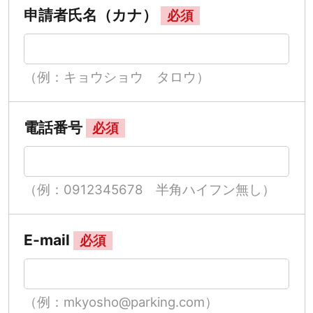
申請者氏名（カナ）
必須
（例：キョウショウ タロウ）
電話番号
必須
（例：0912345678 半角ハイフン無し）
E-mail
必須
（例：mkyosho@parking.com）