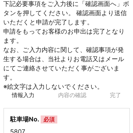
下記必要事項をご入力後に「確認画面へ」ボ
タンを押してください。 確認画面より送信
いただくと申請が完了します。
申請をもってお客様のお申出は完了となり
ます。
なお、ご入力内容に関して、確認事項が発
生する場合は、当社よりお電話又はメール
にてご連絡させていただく事がございま
す。
※絵文字は入力しないでください。
情報入力
内容の確認
完了
駐車場No.
必須
5807