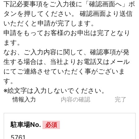
下記必要事項をご入力後に「確認画面へ」ボ
タンを押してください。 確認画面より送信
いただくと申請が完了します。
申請をもってお客様のお申出は完了となり
ます。
なお、ご入力内容に関して、確認事項が発
生する場合は、当社よりお電話又はメール
にてご連絡させていただく事がございま
す。
※絵文字は入力しないでください。
情報入力
内容の確認
完了
駐車場No.
必須
5761