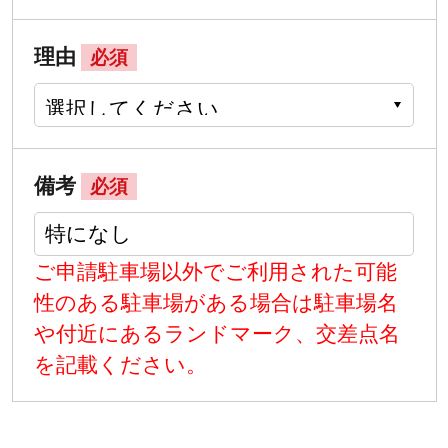
理由
必須
備考
必須
ご申請駐車場以外でご利用された可能
性のある駐車場がある場合は駐車場名
や付近にあるランドマーク、交差点名
を記載ください。