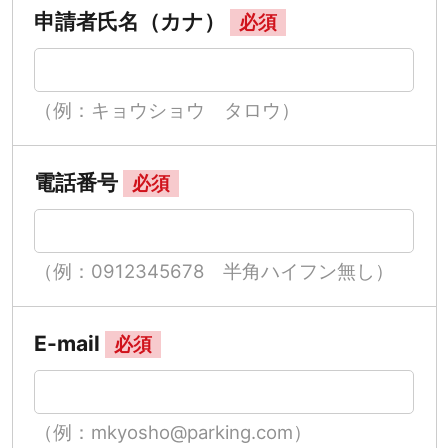
申請者氏名（カナ）
必須
（例：キョウショウ タロウ）
電話番号
必須
（例：0912345678 半角ハイフン無し）
E-mail
必須
（例：mkyosho@parking.com）