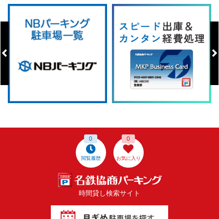
0
0
閲覧履歴
お気に入り
時間貸し検索サイト