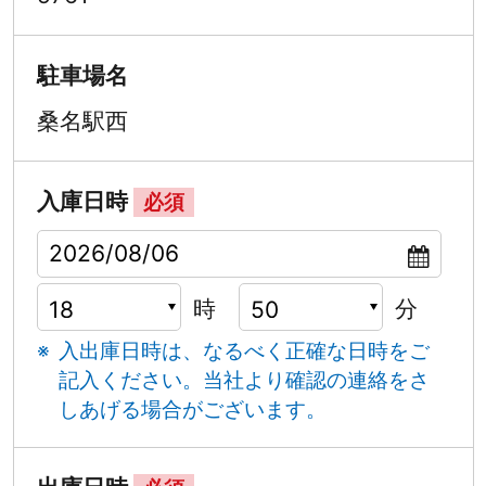
駐車場名
桑名駅西
入庫日時
必須
時
分
入出庫日時は、なるべく正確な日時をご
記入ください。
当社より確認の連絡をさ
しあげる場合がございます。