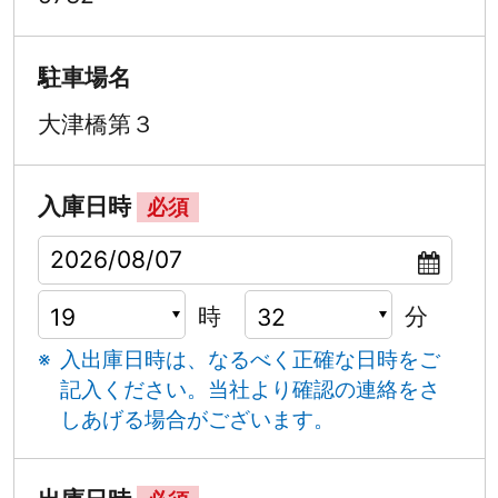
駐車場名
大津橋第３
入庫日時
必須
時
分
入出庫日時は、なるべく正確な日時をご
記入ください。
当社より確認の連絡をさ
しあげる場合がございます。