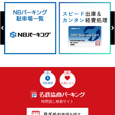
0
0
閲覧履歴
お気に入り
時間貸し検索サイト