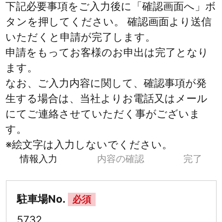
下記必要事項をご入力後に「確認画面へ」ボ
タンを押してください。 確認画面より送信
いただくと申請が完了します。
申請をもってお客様のお申出は完了となり
ます。
なお、ご入力内容に関して、確認事項が発
生する場合は、当社よりお電話又はメール
にてご連絡させていただく事がございま
す。
※絵文字は入力しないでください。
情報入力
内容の確認
完了
駐車場No.
必須
5732