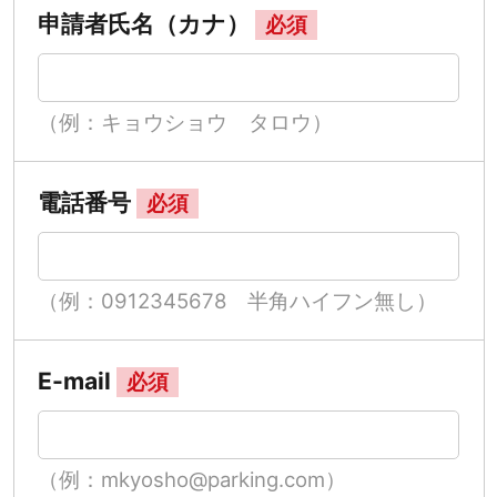
申請者氏名（カナ）
必須
（例：キョウショウ タロウ）
電話番号
必須
（例：0912345678 半角ハイフン無し）
E-mail
必須
（例：mkyosho@parking.com）