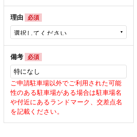
理由
必須
備考
必須
ご申請駐車場以外でご利用された可能
性のある駐車場がある場合は駐車場名
や付近にあるランドマーク、交差点名
を記載ください。