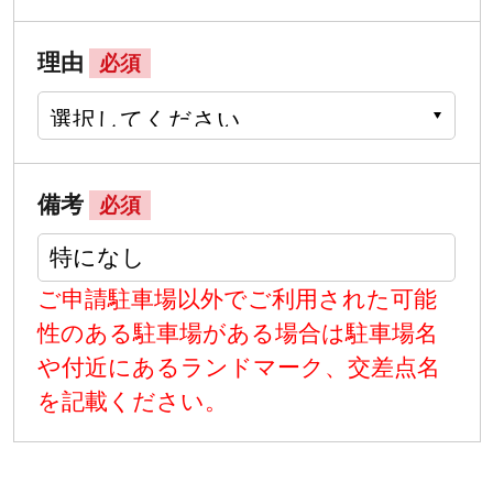
理由
必須
備考
必須
ご申請駐車場以外でご利用された可能
性のある駐車場がある場合は駐車場名
や付近にあるランドマーク、交差点名
を記載ください。