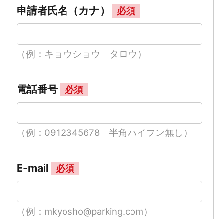
申請者氏名（カナ）
必須
（例：キョウショウ タロウ）
電話番号
必須
（例：0912345678 半角ハイフン無し）
E-mail
必須
（例：mkyosho@parking.com）