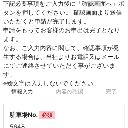
下記必要事項をご入力後に「確認画面へ」ボ
タンを押してください。 確認画面より送信
いただくと申請が完了します。
申請をもってお客様のお申出は完了となり
ます。
なお、ご入力内容に関して、確認事項が発
生する場合は、当社よりお電話又はメール
にてご連絡させていただく事がございま
す。
※絵文字は入力しないでください。
情報入力
内容の確認
完了
駐車場No.
必須
5648