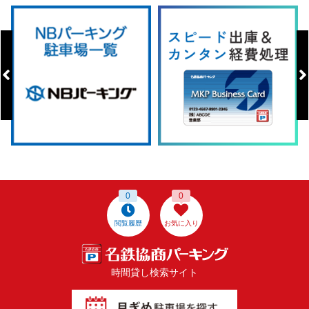
0
0
閲覧履歴
お気に入り
時間貸し検索サイト