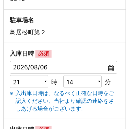
駐車場名
鳥居松町第２
入庫日時
必須
時
分
入出庫日時は、なるべく正確な日時をご
記入ください。
当社より確認の連絡をさ
しあげる場合がございます。