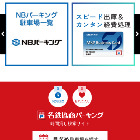
0
0
閲覧履歴
お気に入り
時間貸し検索サイト