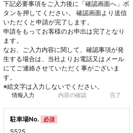
下記必要事項をご入力後に「確認画面へ」ボ
タンを押してください。 確認画面より送信
いただくと申請が完了します。
申請をもってお客様のお申出は完了となり
ます。
なお、ご入力内容に関して、確認事項が発
生する場合は、当社よりお電話又はメール
にてご連絡させていただく事がございま
す。
※絵文字は入力しないでください。
情報入力
内容の確認
完了
駐車場No.
必須
5525