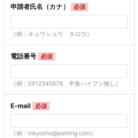
申請者氏名（カナ）
必須
（例：キョウショウ タロウ）
電話番号
必須
（例：0912345678 半角ハイフン無し）
E-mail
必須
（例：mkyosho@parking.com）