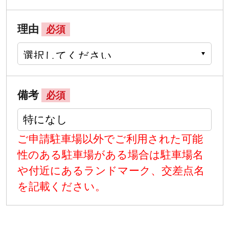
理由
必須
備考
必須
ご申請駐車場以外でご利用された可能
性のある駐車場がある場合は駐車場名
や付近にあるランドマーク、交差点名
を記載ください。