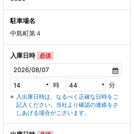
駐車場名
中島町第４
入庫日時
必須
時
分
入出庫日時は、なるべく正確な日時をご
記入ください。
当社より確認の連絡をさ
しあげる場合がございます。