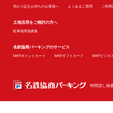
預かり証をお持ちのお客様へ
よくあるご質問
ご利用
土地活用をご検討の方へ
駐車場用地募集
名鉄協商パーキングのサービス
MKPポイントカード
MKPギフトカード
MKPビジネ
時間貸し検