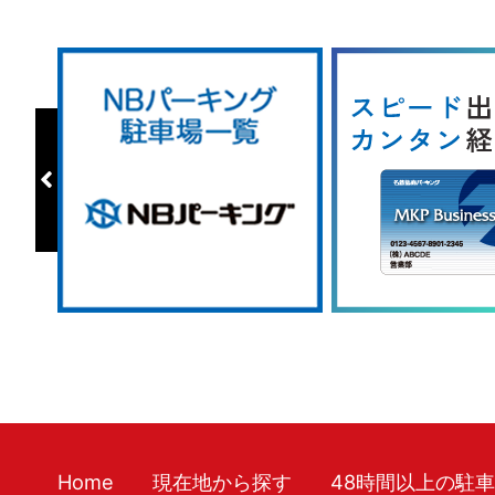
Home
現在地から探す
48時間以上の駐