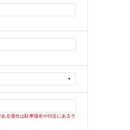
がある場合は駐車場名や付近にあるラ