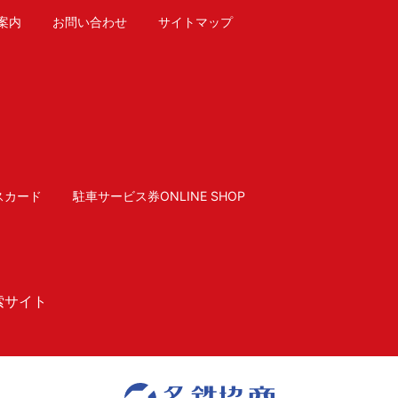
案内
お問い合わせ
サイトマップ
スカード
駐車サービス券ONLINE SHOP
索サイト