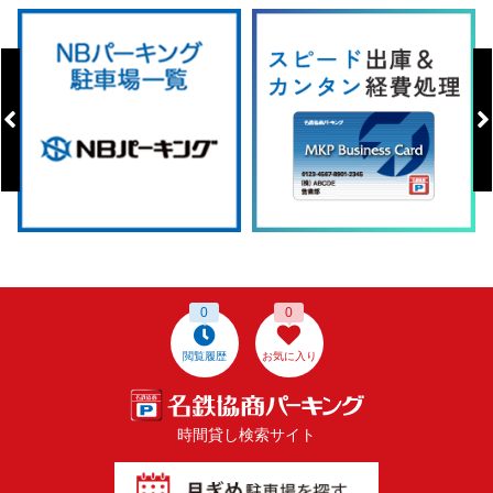
0
0
閲覧履歴
お気に入り
時間貸し検索サイト