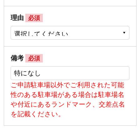
理由
必須
備考
必須
ご申請駐車場以外でご利用された可能
性のある駐車場がある場合は駐車場名
や付近にあるランドマーク、交差点名
を記載ください。