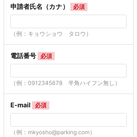
申請者氏名（カナ）
必須
（例：キョウショウ タロウ）
電話番号
必須
（例：0912345678 半角ハイフン無し）
E-mail
必須
（例：mkyosho@parking.com）