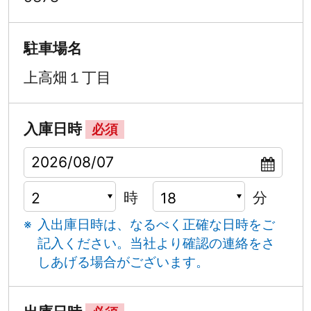
駐車場名
上高畑１丁目
入庫日時
必須
時
分
入出庫日時は、なるべく正確な日時をご
記入ください。
当社より確認の連絡をさ
しあげる場合がございます。