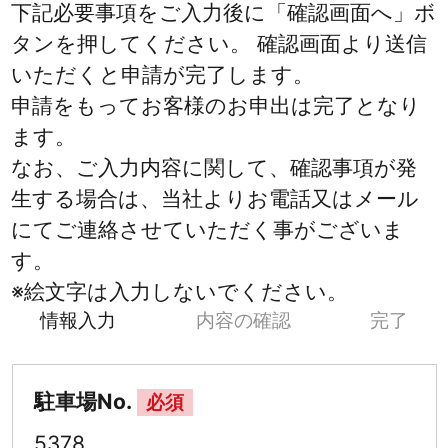
下記必要事項をご入力後に「確認画面へ」ボ
タンを押してください。 確認画面より送信
いただくと申請が完了します。
申請をもってお客様のお申出は完了となり
ます。
なお、ご入力内容に関して、確認事項が発
生する場合は、当社よりお電話又はメール
にてご連絡させていただく事がございま
す。
※絵文字は入力しないでください。
情報入力
内容の確認
完了
駐車場No.
必須
5378