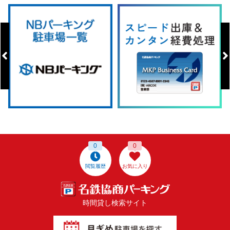
0
0
閲覧履歴
お気に入り
時間貸し検索サイト