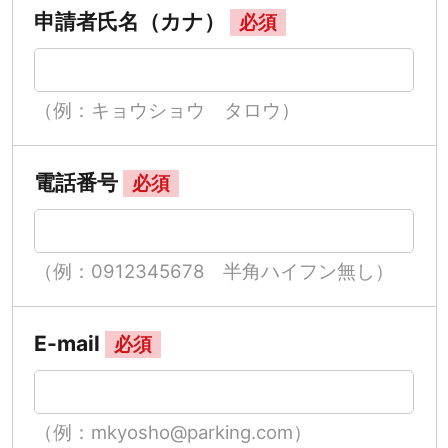
申請者氏名（カナ）
必須
（例：キョウショウ タロウ）
電話番号
必須
（例：0912345678 半角ハイフン無し）
E-mail
必須
（例：mkyosho@parking.com）