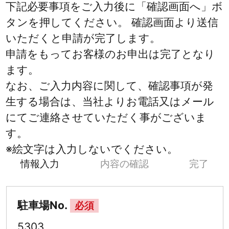
下記必要事項をご入力後に「確認画面へ」ボ
タンを押してください。 確認画面より送信
いただくと申請が完了します。
申請をもってお客様のお申出は完了となり
ます。
なお、ご入力内容に関して、確認事項が発
生する場合は、当社よりお電話又はメール
にてご連絡させていただく事がございま
す。
※絵文字は入力しないでください。
情報入力
内容の確認
完了
駐車場No.
必須
5303