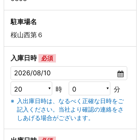
駐車場名
桜山西第６
入庫日時
必須
時
分
入出庫日時は、なるべく正確な日時をご
記入ください。
当社より確認の連絡をさ
しあげる場合がございます。