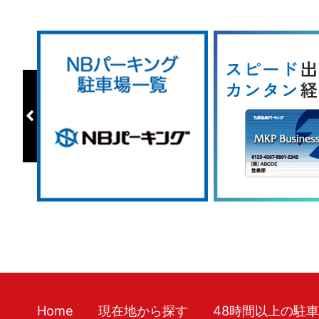
Home
現在地から探す
48時間以上の駐