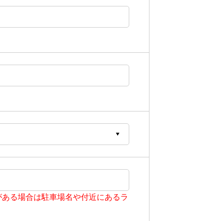
がある場合は駐車場名や付近にあるラ