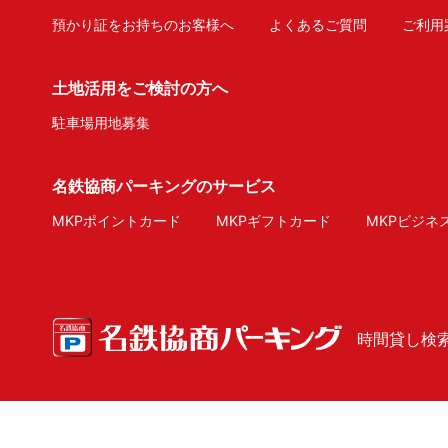
預かり証をお持ちのお客様へ
よくあるご質問
ご利用
土地活用をご検討の方へ
駐車場用地募集
名鉄協商パーキングのサービス
MKPポイントカード
MKPギフトカード
MKPビジネ
時間貸し検