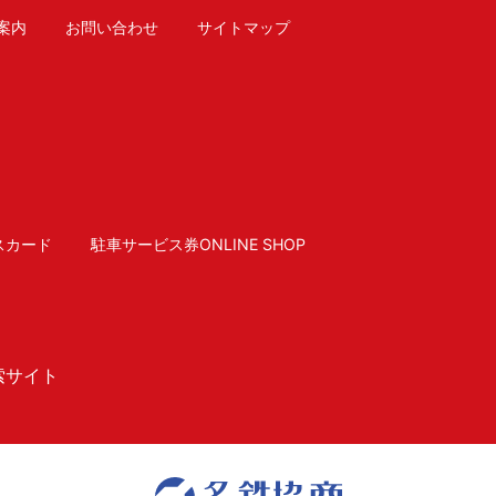
案内
お問い合わせ
サイトマップ
スカード
駐車サービス券ONLINE SHOP
索サイト