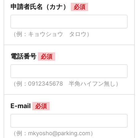
申請者氏名（カナ）
必須
（例：キョウショウ タロウ）
電話番号
必須
（例：0912345678 半角ハイフン無し）
E-mail
必須
（例：mkyosho@parking.com）