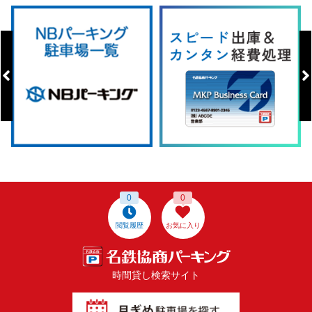
0
0
閲覧履歴
お気に入り
時間貸し検索サイト