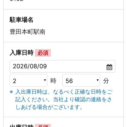
駐車場名
豊田本町駅南
入庫日時
必須
時
分
入出庫日時は、なるべく正確な日時をご
記入ください。
当社より確認の連絡をさ
しあげる場合がございます。