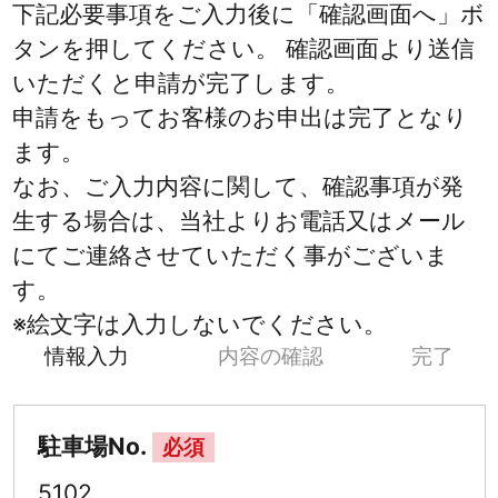
下記必要事項をご入力後に「確認画面へ」ボ
タンを押してください。 確認画面より送信
いただくと申請が完了します。
申請をもってお客様のお申出は完了となり
ます。
なお、ご入力内容に関して、確認事項が発
生する場合は、当社よりお電話又はメール
にてご連絡させていただく事がございま
す。
※絵文字は入力しないでください。
情報入力
内容の確認
完了
駐車場No.
必須
5102