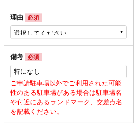
理由
必須
備考
必須
ご申請駐車場以外でご利用された可能
性のある駐車場がある場合は駐車場名
や付近にあるランドマーク、交差点名
を記載ください。