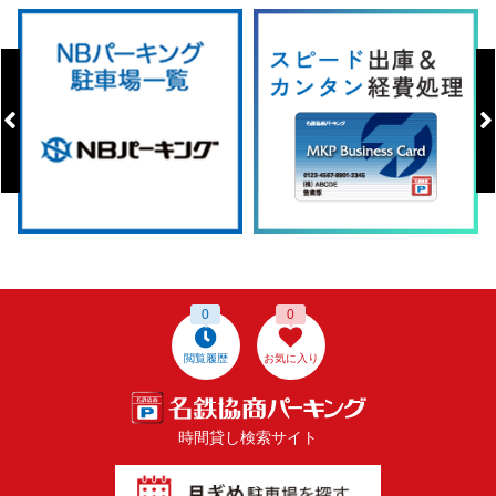
0
0
閲覧履歴
お気に入り
時間貸し検索サイト