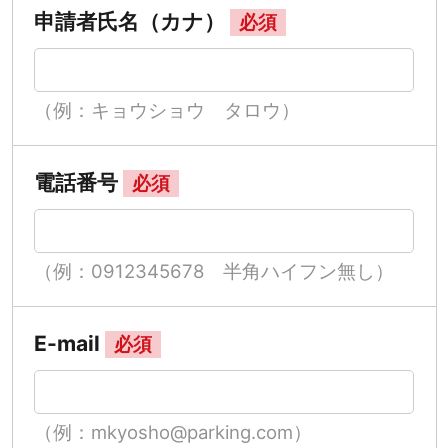
申請者氏名（カナ）
必須
（例：キョウショウ タロウ）
電話番号
必須
（例：0912345678 半角ハイフン無し）
E-mail
必須
（例：mkyosho@parking.com）