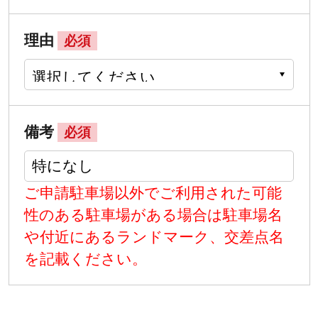
理由
必須
備考
必須
ご申請駐車場以外でご利用された可能
性のある駐車場がある場合は駐車場名
や付近にあるランドマーク、交差点名
を記載ください。