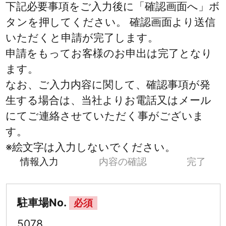
下記必要事項をご入力後に「確認画面へ」ボ
タンを押してください。 確認画面より送信
いただくと申請が完了します。
申請をもってお客様のお申出は完了となり
ます。
なお、ご入力内容に関して、確認事項が発
生する場合は、当社よりお電話又はメール
にてご連絡させていただく事がございま
す。
※絵文字は入力しないでください。
情報入力
内容の確認
完了
駐車場No.
必須
5078