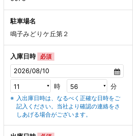
駐車場名
鳴子みどりケ丘第２
入庫日時
必須
時
分
入出庫日時は、なるべく正確な日時をご
記入ください。
当社より確認の連絡をさ
しあげる場合がございます。