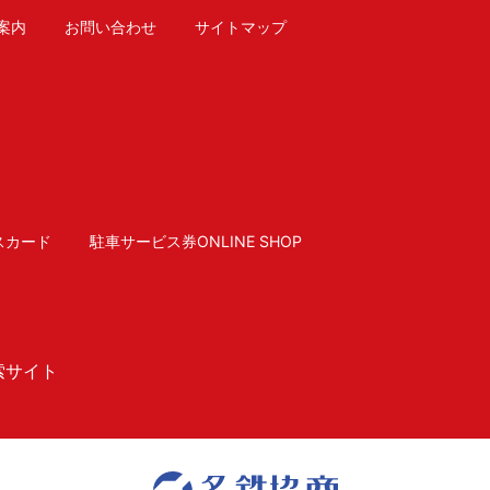
案内
お問い合わせ
サイトマップ
スカード
駐車サービス券ONLINE SHOP
索サイト