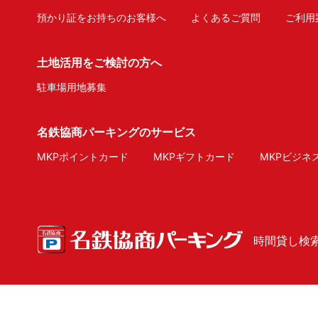
預かり証をお持ちのお客様へ
よくあるご質問
ご利用
土地活用をご検討の方へ
駐車場用地募集
名鉄協商パーキングのサービス
MKPポイントカード
MKPギフトカード
MKPビジネ
時間貸し検