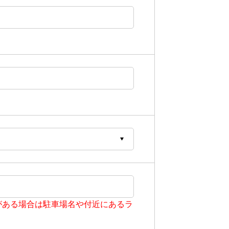
がある場合は駐車場名や付近にあるラ