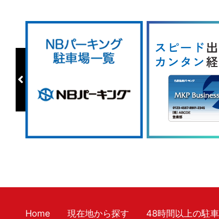
Home
現在地から探す
48時間以上の駐