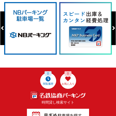
0
0
閲覧履歴
お気に入り
時間貸し検索サイト