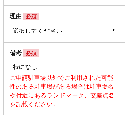
理由
必須
備考
必須
ご申請駐車場以外でご利用された可能
性のある駐車場がある場合は駐車場名
や付近にあるランドマーク、交差点名
を記載ください。