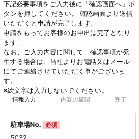
下記必要事項をご入力後に「確認画面へ」ボ
タンを押してください。 確認画面より送信
いただくと申請が完了します。
申請をもってお客様のお申出は完了となり
ます。
なお、ご入力内容に関して、確認事項が発
生する場合は、当社よりお電話又はメール
にてご連絡させていただく事がございま
す。
※絵文字は入力しないでください。
情報入力
内容の確認
完了
駐車場No.
必須
5032