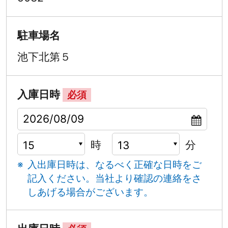
駐車場名
池下北第５
入庫日時
必須
時
分
入出庫日時は、なるべく正確な日時をご
記入ください。
当社より確認の連絡をさ
しあげる場合がございます。