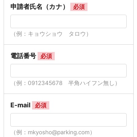
申請者氏名（カナ）
必須
（例：キョウショウ タロウ）
電話番号
必須
（例：0912345678 半角ハイフン無し）
E-mail
必須
（例：mkyosho@parking.com）