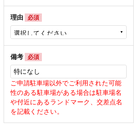
理由
必須
備考
必須
ご申請駐車場以外でご利用された可能
性のある駐車場がある場合は駐車場名
や付近にあるランドマーク、交差点名
を記載ください。