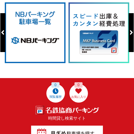
0
0
閲覧履歴
お気に入り
時間貸し検索サイト