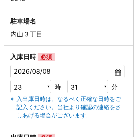
駐車場名
内山３丁目
入庫日時
必須
時
分
入出庫日時は、なるべく正確な日時をご
記入ください。
当社より確認の連絡をさ
しあげる場合がございます。