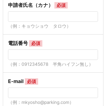
申請者氏名（カナ）
必須
（例：キョウショウ タロウ）
電話番号
必須
（例：0912345678 半角ハイフン無し）
E-mail
必須
（例：mkyosho@parking.com）