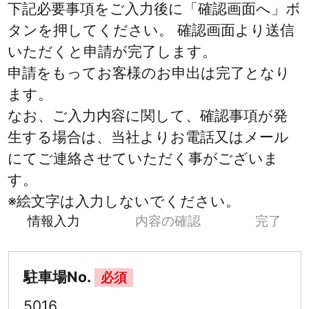
下記必要事項をご入力後に「確認画面へ」ボ
タンを押してください。 確認画面より送信
いただくと申請が完了します。
申請をもってお客様のお申出は完了となり
ます。
なお、ご入力内容に関して、確認事項が発
生する場合は、当社よりお電話又はメール
にてご連絡させていただく事がございま
す。
※絵文字は入力しないでください。
情報入力
内容の確認
完了
駐車場No.
必須
5016