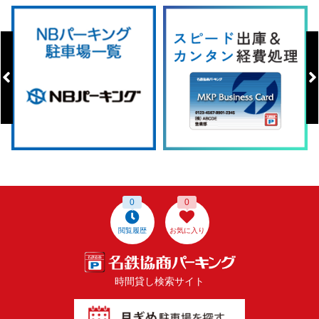
0
0
閲覧履歴
お気に入り
時間貸し検索サイト