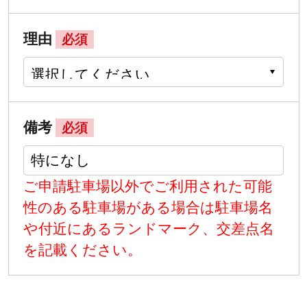
理由
必須
備考
必須
ご申請駐車場以外でご利用された可能
性のある駐車場がある場合は駐車場名
や付近にあるランドマーク、交差点名
を記載ください。