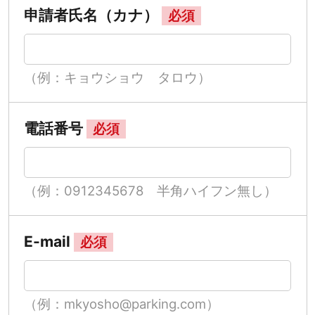
申請者氏名（カナ）
必須
（例：キョウショウ タロウ）
電話番号
必須
（例：0912345678 半角ハイフン無し）
E-mail
必須
（例：mkyosho@parking.com）