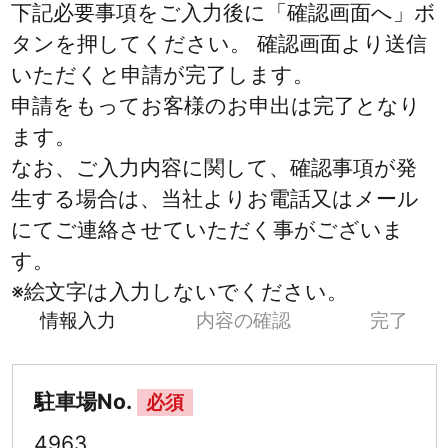
下記必要事項をご入力後に「確認画面へ」ボ
タンを押してください。 確認画面より送信
いただくと申請が完了します。
申請をもってお客様のお申出は完了となり
ます。
なお、ご入力内容に関して、確認事項が発
生する場合は、当社よりお電話又はメール
にてご連絡させていただく事がございま
す。
※絵文字は入力しないでください。
情報入力
内容の確認
完了
駐車場No.
必須
4963