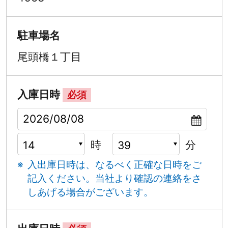
駐車場名
尾頭橋１丁目
入庫日時
必須
時
分
入出庫日時は、なるべく正確な日時をご
記入ください。
当社より確認の連絡をさ
しあげる場合がございます。