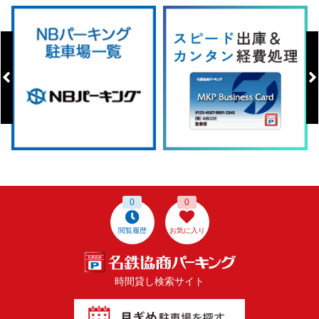
0
0
閲覧履歴
お気に入り
時間貸し検索サイト