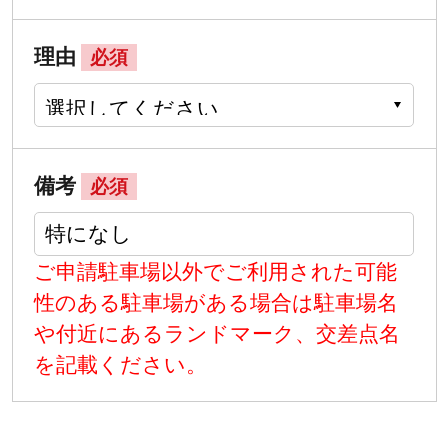
理由
必須
備考
必須
ご申請駐車場以外でご利用された可能
性のある駐車場がある場合は駐車場名
や付近にあるランドマーク、交差点名
を記載ください。