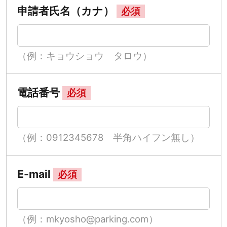
申請者氏名（カナ）
必須
（例：キョウショウ タロウ）
電話番号
必須
（例：0912345678 半角ハイフン無し）
E-mail
必須
（例：mkyosho@parking.com）