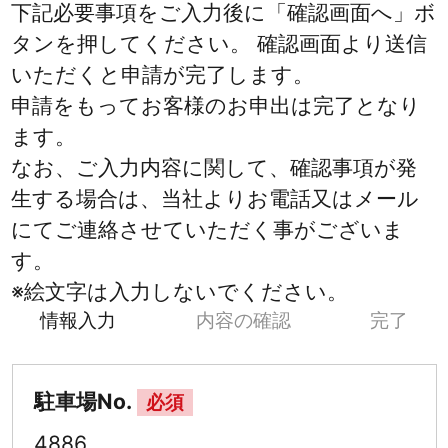
下記必要事項をご入力後に「確認画面へ」ボ
タンを押してください。 確認画面より送信
いただくと申請が完了します。
申請をもってお客様のお申出は完了となり
ます。
なお、ご入力内容に関して、確認事項が発
生する場合は、当社よりお電話又はメール
にてご連絡させていただく事がございま
す。
※絵文字は入力しないでください。
情報入力
内容の確認
完了
駐車場No.
必須
4886