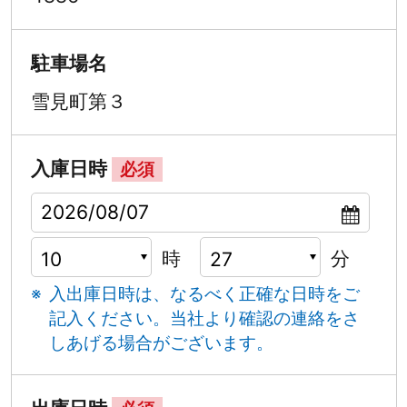
駐車場名
雪見町第３
入庫日時
必須
時
分
入出庫日時は、なるべく正確な日時をご
記入ください。
当社より確認の連絡をさ
しあげる場合がございます。