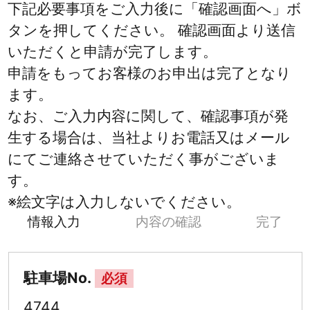
下記必要事項をご入力後に「確認画面へ」ボ
タンを押してください。 確認画面より送信
いただくと申請が完了します。
申請をもってお客様のお申出は完了となり
ます。
なお、ご入力内容に関して、確認事項が発
生する場合は、当社よりお電話又はメール
にてご連絡させていただく事がございま
す。
※絵文字は入力しないでください。
情報入力
内容の確認
完了
駐車場No.
必須
4744