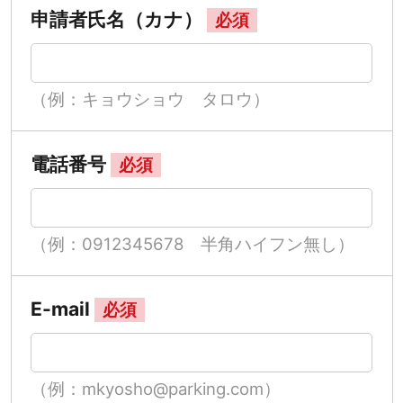
申請者氏名（カナ）
必須
（例：キョウショウ タロウ）
電話番号
必須
（例：0912345678 半角ハイフン無し）
E-mail
必須
（例：mkyosho@parking.com）