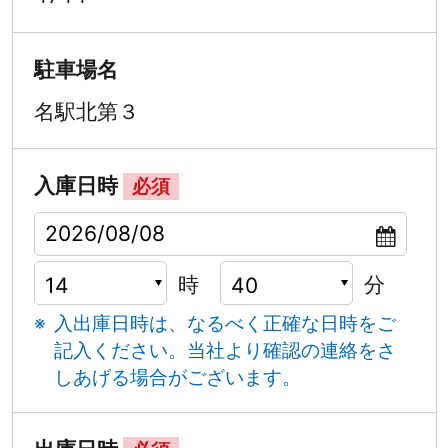
駐車場名
名駅北第３
入庫日時
必須
時
分
入出庫日時は、なるべく正確な日時をご
記入ください。
当社より確認の連絡をさ
しあげる場合がございます。