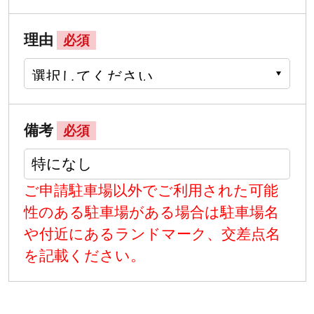
理由
必須
備考
必須
ご申請駐車場以外でご利用された可能
性のある駐車場がある場合は駐車場名
や付近にあるランドマーク、交差点名
を記載ください。