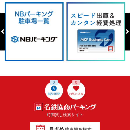
0
0
閲覧履歴
お気に入り
時間貸し検索サイト