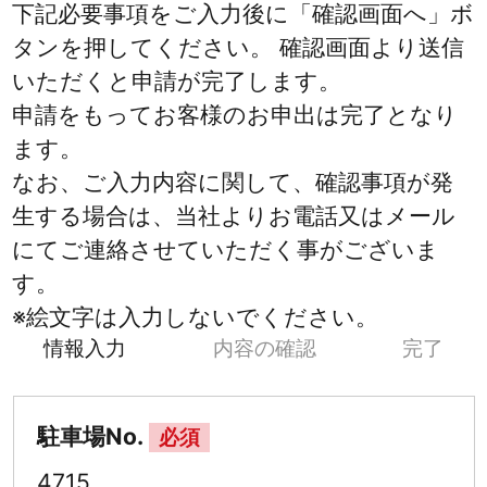
下記必要事項をご入力後に「確認画面へ」ボ
タンを押してください。 確認画面より送信
いただくと申請が完了します。
申請をもってお客様のお申出は完了となり
ます。
なお、ご入力内容に関して、確認事項が発
生する場合は、当社よりお電話又はメール
にてご連絡させていただく事がございま
す。
※絵文字は入力しないでください。
情報入力
内容の確認
完了
駐車場No.
必須
4715