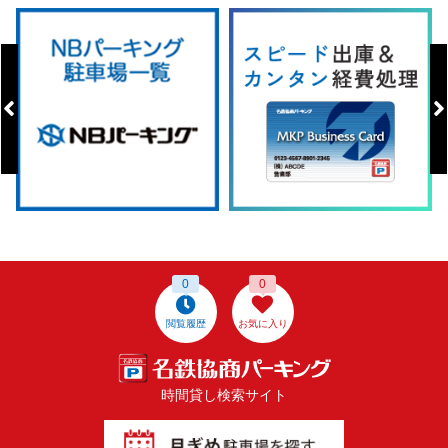
0
0
閲覧履歴
お気に入り
時間貸し検索サイト