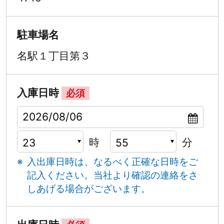
駐車場名
名駅１丁目第３
入庫日時
必須
時
分
入出庫日時は、なるべく正確な日時をご
記入ください。
当社より確認の連絡をさ
しあげる場合がございます。