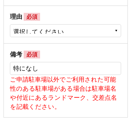
理由
必須
備考
必須
ご申請駐車場以外でご利用された可能
性のある駐車場がある場合は駐車場名
や付近にあるランドマーク、交差点名
を記載ください。