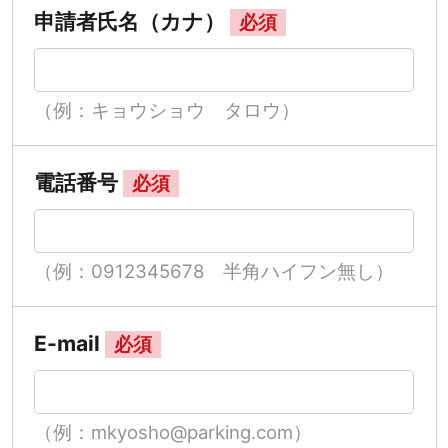
申請者氏名（カナ）
必須
（例：キョウショウ タロウ）
電話番号
必須
（例：0912345678 半角ハイフン無し）
E-mail
必須
（例：mkyosho@parking.com）