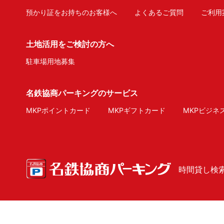
預かり証をお持ちのお客様へ
よくあるご質問
ご利用
土地活用をご検討の方へ
駐車場用地募集
名鉄協商パーキングのサービス
MKPポイントカード
MKPギフトカード
MKPビジネ
時間貸し検