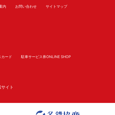
案内
お問い合わせ
サイトマップ
スカード
駐車サービス券ONLINE SHOP
索サイト