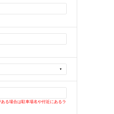
がある場合は駐車場名や付近にあるラ