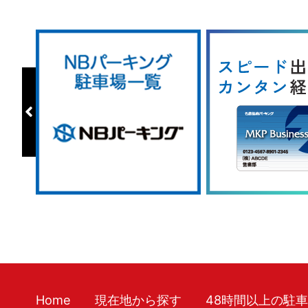
Home
現在地から探す
48時間以上の駐