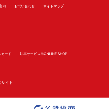
案内
お問い合わせ
サイトマップ
スカード
駐車サービス券ONLINE SHOP
索サイト