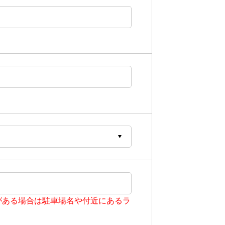
がある場合は駐車場名や付近にあるラ