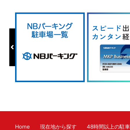
Home
現在地から探す
48時間以上の駐