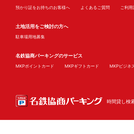
預かり証をお持ちのお客様へ
よくあるご質問
ご利用
土地活用をご検討の方へ
駐車場用地募集
名鉄協商パーキングのサービス
MKPポイントカード
MKPギフトカード
MKPビジネ
時間貸し検