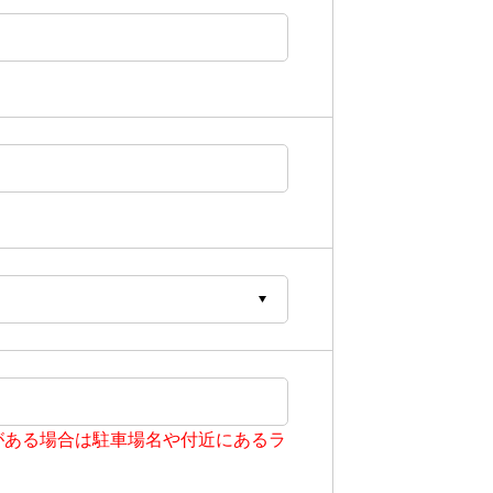
がある場合は駐車場名や付近にあるラ