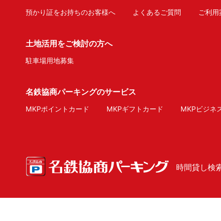
預かり証をお持ちのお客様へ
よくあるご質問
ご利用
土地活用をご検討の方へ
駐車場用地募集
名鉄協商パーキングのサービス
MKPポイントカード
MKPギフトカード
MKPビジネ
時間貸し検