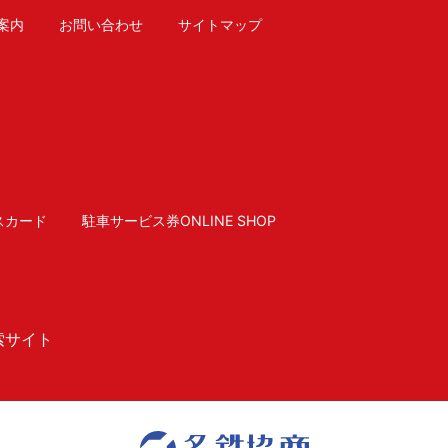
案内
お問い合わせ
サイトマップ
スカード
駐車サービス券ONLINE SHOP
索サイト