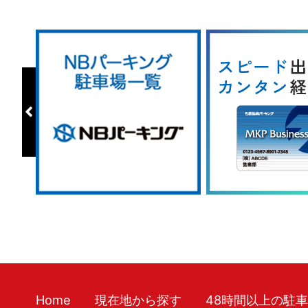
Home
現在地から探す
48時間以上の駐