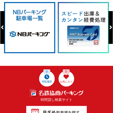
0
0
閲覧履歴
お気に入り
時間貸し検索サイト