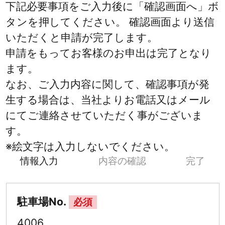
下記必要事項をご入力後に「確認画面へ」ボ
タンを押してください。 確認画面より送信
いただくと申請が完了します。
申請をもってお客様のお申出は完了となり
ます。
なお、ご入力内容に関して、確認事項が発
生する場合は、当社よりお電話又はメール
にてご連絡させていただく事がございま
す。
※絵文字は入力しないでください。
情報入力
内容の確認
完了
駐車場No.
必須
4006