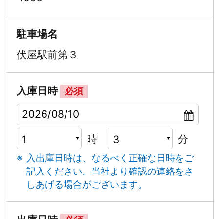
駐車場名
伏屋駅前第３
入庫日時
必須
時
分
入出庫日時は、なるべく正確な日時をご
記入ください。
当社より確認の連絡をさ
しあげる場合がございます。