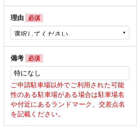
理由
必須
備考
必須
ご申請駐車場以外でご利用された可能
性のある駐車場がある場合は駐車場名
や付近にあるランドマーク、交差点名
を記載ください。