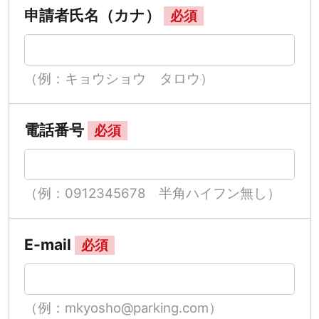
申請者氏名（カナ）
必須
（例：キョウショウ タロウ）
電話番号
必須
（例：0912345678 半角ハイフン無し）
E-mail
必須
（例：mkyosho@parking.com）