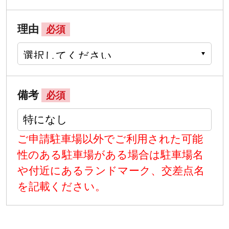
理由
必須
備考
必須
ご申請駐車場以外でご利用された可能
性のある駐車場がある場合は駐車場名
や付近にあるランドマーク、交差点名
を記載ください。