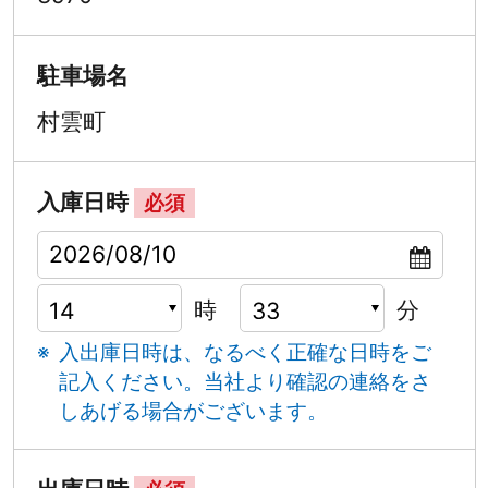
駐車場名
村雲町
入庫日時
必須
時
分
入出庫日時は、なるべく正確な日時をご
記入ください。
当社より確認の連絡をさ
しあげる場合がございます。