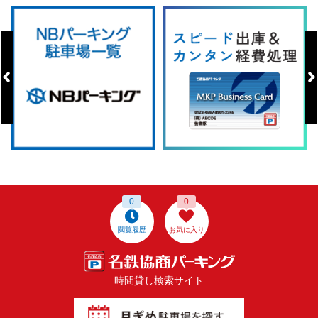
0
0
閲覧履歴
お気に入り
時間貸し検索サイト