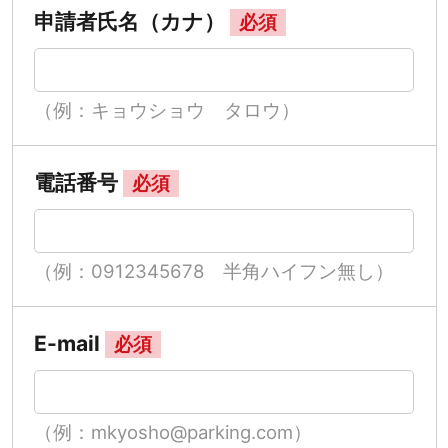
申請者氏名（カナ）
必須
（例：キョウショウ タロウ）
電話番号
必須
（例：0912345678 半角ハイフン無し）
E-mail
必須
（例：mkyosho@parking.com）