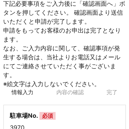
下記必要事項をご入力後に「確認画面へ」ボ
タンを押してください。 確認画面より送信
いただくと申請が完了します。
申請をもってお客様のお申出は完了となり
ます。
なお、ご入力内容に関して、確認事項が発
生する場合は、当社よりお電話又はメール
にてご連絡させていただく事がございま
す。
※絵文字は入力しないでください。
情報入力
内容の確認
完了
駐車場No.
必須
3970