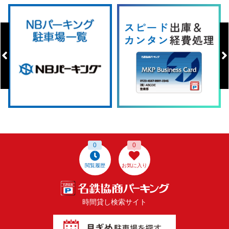
0
0
閲覧履歴
お気に入り
時間貸し検索サイト