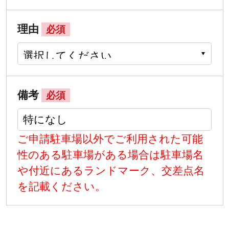
理由
必須
備考
必須
ご申請駐車場以外でご利用された可能
性のある駐車場がある場合は駐車場名
や付近にあるランドマーク、交差点名
を記載ください。