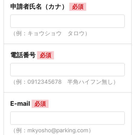
申請者氏名（カナ）
必須
（例：キョウショウ タロウ）
電話番号
必須
（例：0912345678 半角ハイフン無し）
E-mail
必須
（例：mkyosho@parking.com）