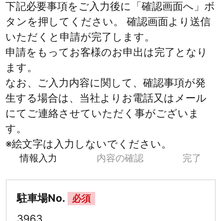
下記必要事項をご入力後に「確認画面へ」ボ
タンを押してください。 確認画面より送信
いただくと申請が完了します。
申請をもってお客様のお申出は完了となり
ます。
なお、ご入力内容に関して、確認事項が発
生する場合は、当社よりお電話又はメール
にてご連絡させていただく事がございま
す。
※絵文字は入力しないでください。
情報入力
内容の確認
完了
駐車場No.
必須
3963