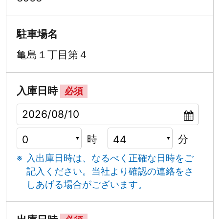
駐車場名
亀島１丁目第４
入庫日時
必須
時
分
入出庫日時は、なるべく正確な日時をご
記入ください。
当社より確認の連絡をさ
しあげる場合がございます。