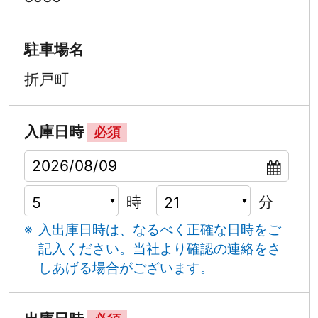
駐車場名
折戸町
入庫日時
必須
時
分
入出庫日時は、なるべく正確な日時をご
記入ください。
当社より確認の連絡をさ
しあげる場合がございます。