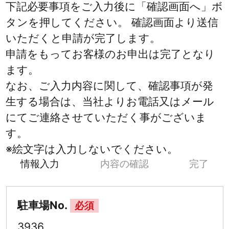
下記必要事項をご入力後に「確認画面へ」ボ
タンを押してください。 確認画面より送信
いただくと申請が完了します。
申請をもってお客様のお申出は完了となり
ます。
なお、ご入力内容に関して、確認事項が発
生する場合は、当社よりお電話又はメール
にてご連絡させていただく事がございま
す。
※絵文字は入力しないでください。
情報入力
内容の確認
完了
駐車場No.
必須
3936