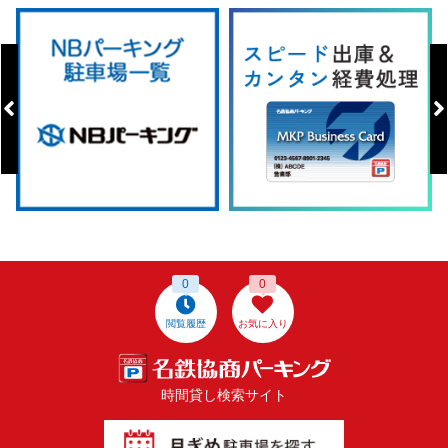
0
0
閲覧履歴
お気に入り
時間貸し検索サイト