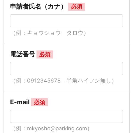
申請者氏名（カナ）
必須
（例：キョウショウ タロウ）
電話番号
必須
（例：0912345678 半角ハイフン無し）
E-mail
必須
（例：mkyosho@parking.com）