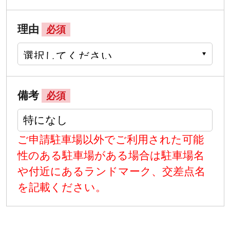
理由
必須
備考
必須
ご申請駐車場以外でご利用された可能
性のある駐車場がある場合は駐車場名
や付近にあるランドマーク、交差点名
を記載ください。