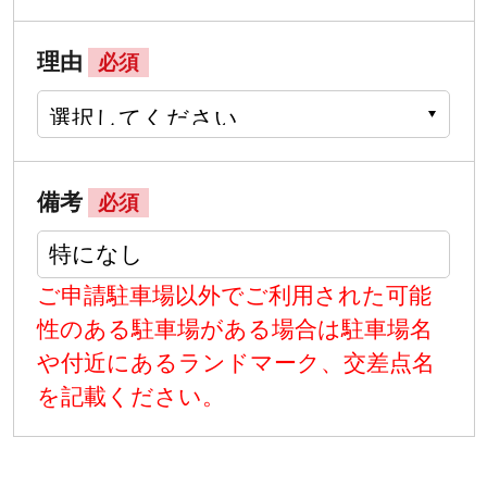
理由
必須
備考
必須
ご申請駐車場以外でご利用された可能
性のある駐車場がある場合は駐車場名
や付近にあるランドマーク、交差点名
を記載ください。