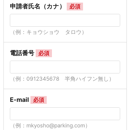
申請者氏名（カナ）
必須
（例：キョウショウ タロウ）
電話番号
必須
（例：0912345678 半角ハイフン無し）
E-mail
必須
（例：mkyosho@parking.com）