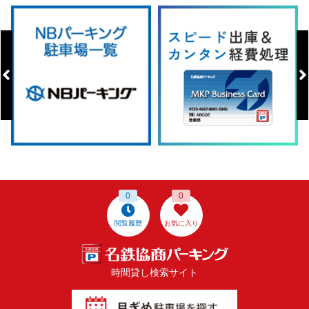
0
0
閲覧履歴
お気に入り
時間貸し検索サイト