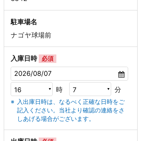
駐車場名
ナゴヤ球場前
入庫日時
必須
時
分
入出庫日時は、なるべく正確な日時をご
記入ください。
当社より確認の連絡をさ
しあげる場合がございます。