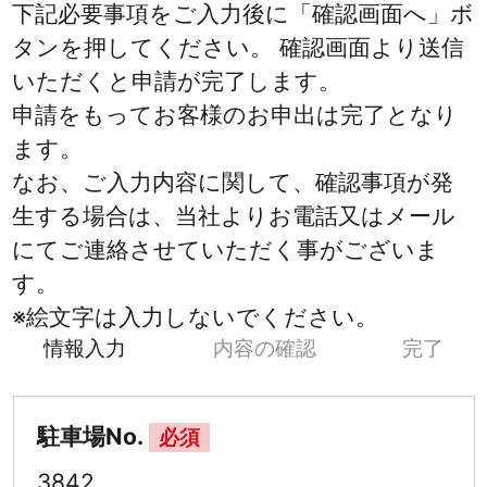
下記必要事項をご入力後に「確認画面へ」ボ
タンを押してください。 確認画面より送信
いただくと申請が完了します。
申請をもってお客様のお申出は完了となり
ます。
なお、ご入力内容に関して、確認事項が発
生する場合は、当社よりお電話又はメール
にてご連絡させていただく事がございま
す。
※絵文字は入力しないでください。
情報入力
内容の確認
完了
駐車場No.
必須
3842