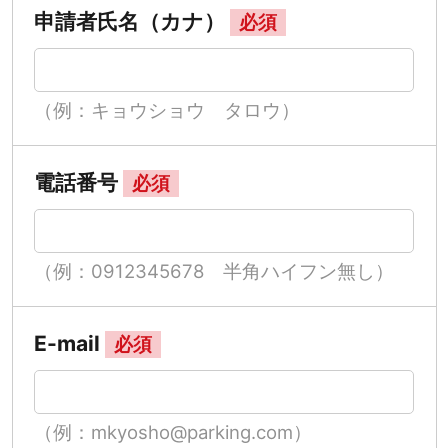
申請者氏名（カナ）
必須
（例：キョウショウ タロウ）
電話番号
必須
（例：0912345678 半角ハイフン無し）
E-mail
必須
（例：mkyosho@parking.com）