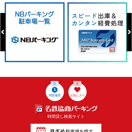
0
0
閲覧履歴
お気に入り
時間貸し検索サイト