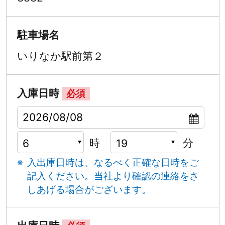
駐車場名
いりなか駅前第２
入庫日時
必須
時
分
入出庫日時は、なるべく正確な日時をご
記入ください。
当社より確認の連絡をさ
しあげる場合がございます。