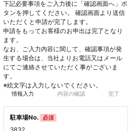
下記必要事項をご入力後に「確認画面へ」ボ
タンを押してください。 確認画面より送信
いただくと申請が完了します。
申請をもってお客様のお申出は完了となり
ます。
なお、ご入力内容に関して、確認事項が発
生する場合は、当社よりお電話又はメール
にてご連絡させていただく事がございま
す。
※絵文字は入力しないでください。
情報入力
内容の確認
完了
駐車場No.
必須
3832