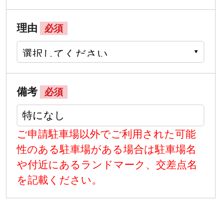
理由
必須
備考
必須
ご申請駐車場以外でご利用された可能
性のある駐車場がある場合は駐車場名
や付近にあるランドマーク、交差点名
を記載ください。