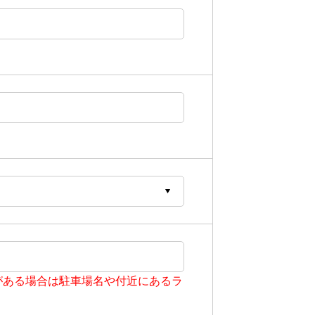
がある場合は駐車場名や付近にあるラ