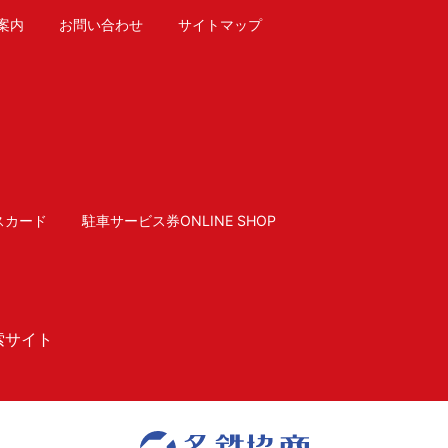
案内
お問い合わせ
サイトマップ
スカード
駐車サービス券ONLINE SHOP
索サイト