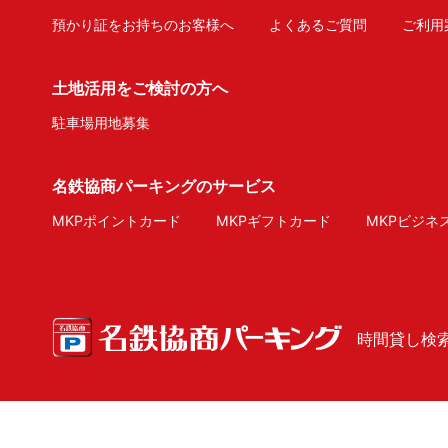
預かり証をお持ちのお客様へ
よくあるご質問
ご利用
土地活用をご検討の方へ
駐車場用地募集
名鉄協商パーキングのサービス
MKPポイントカード
MKPギフトカード
MKPビジネ
時間貸し検