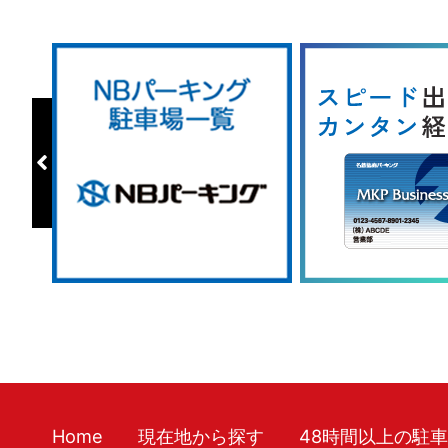
Home
現在地から探す
48時間以上の駐