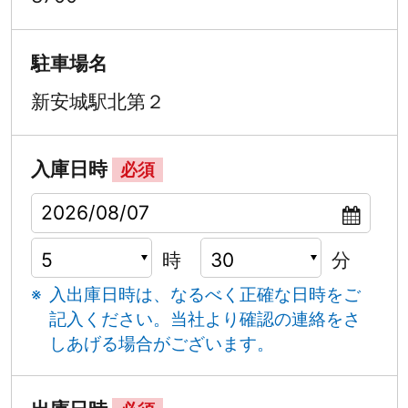
駐車場名
新安城駅北第２
入庫日時
必須
時
分
入出庫日時は、なるべく正確な日時をご
記入ください。
当社より確認の連絡をさ
しあげる場合がございます。