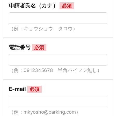
申請者氏名（カナ）
必須
（例：キョウショウ タロウ）
電話番号
必須
（例：0912345678 半角ハイフン無し）
E-mail
必須
（例：mkyosho@parking.com）