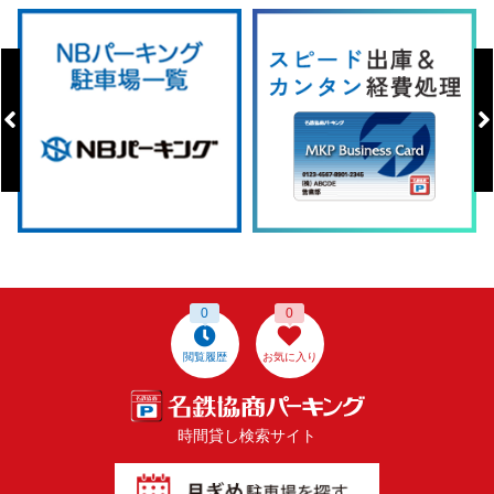
0
0
閲覧履歴
お気に入り
時間貸し検索サイト