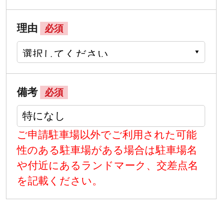
理由
必須
備考
必須
ご申請駐車場以外でご利用された可能
性のある駐車場がある場合は駐車場名
や付近にあるランドマーク、交差点名
を記載ください。