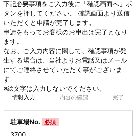
下記必要事項をご入力後に「確認画面へ」ボ
タンを押してください。 確認画面より送信
いただくと申請が完了します。
申請をもってお客様のお申出は完了となり
ます。
なお、ご入力内容に関して、確認事項が発
生する場合は、当社よりお電話又はメール
にてご連絡させていただく事がございま
す。
※絵文字は入力しないでください。
情報入力
内容の確認
完了
駐車場No.
必須
3700