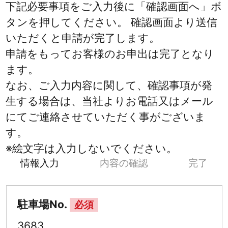
下記必要事項をご入力後に「確認画面へ」ボ
タンを押してください。 確認画面より送信
いただくと申請が完了します。
申請をもってお客様のお申出は完了となり
ます。
なお、ご入力内容に関して、確認事項が発
生する場合は、当社よりお電話又はメール
にてご連絡させていただく事がございま
す。
※絵文字は入力しないでください。
情報入力
内容の確認
完了
駐車場No.
必須
3683