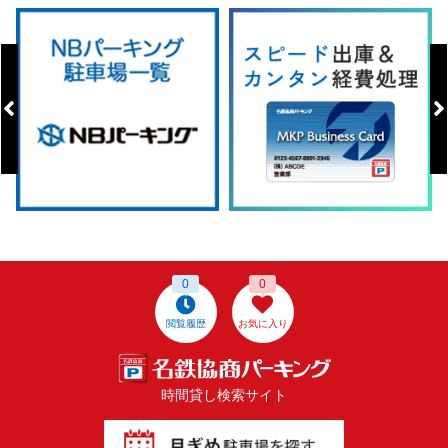
0
0
閲覧履歴
お気に入り
時間貸し検索サイト