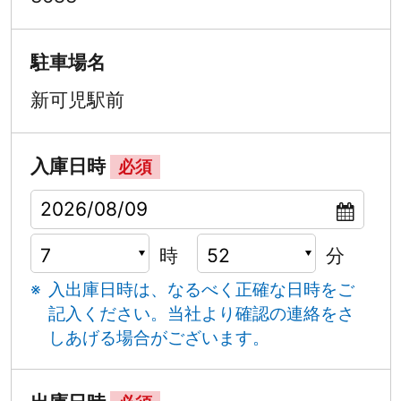
駐車場名
新可児駅前
入庫日時
必須
時
分
入出庫日時は、なるべく正確な日時をご
記入ください。
当社より確認の連絡をさ
しあげる場合がございます。