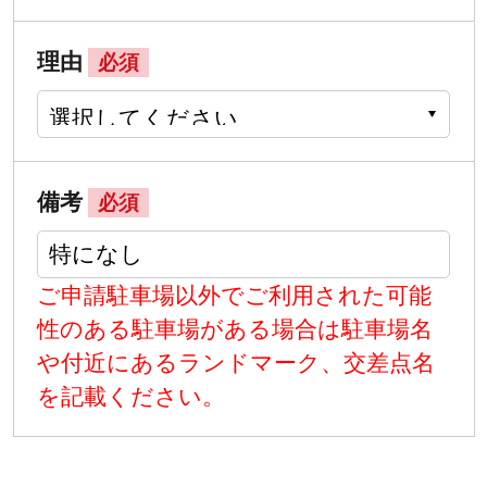
理由
必須
備考
必須
ご申請駐車場以外でご利用された可能
性のある駐車場がある場合は駐車場名
や付近にあるランドマーク、交差点名
を記載ください。