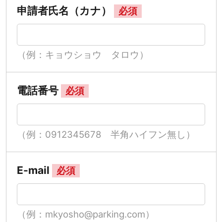
申請者氏名（カナ）
必須
（例：キョウショウ タロウ）
電話番号
必須
（例：0912345678 半角ハイフン無し）
E-mail
必須
（例：mkyosho@parking.com）