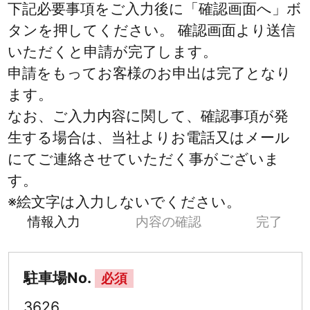
下記必要事項をご入力後に「確認画面へ」ボ
タンを押してください。 確認画面より送信
いただくと申請が完了します。
申請をもってお客様のお申出は完了となり
ます。
なお、ご入力内容に関して、確認事項が発
生する場合は、当社よりお電話又はメール
にてご連絡させていただく事がございま
す。
※絵文字は入力しないでください。
情報入力
内容の確認
完了
駐車場No.
必須
3626