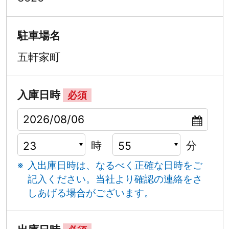
駐車場名
五軒家町
入庫日時
必須
時
分
入出庫日時は、なるべく正確な日時をご
記入ください。
当社より確認の連絡をさ
しあげる場合がございます。