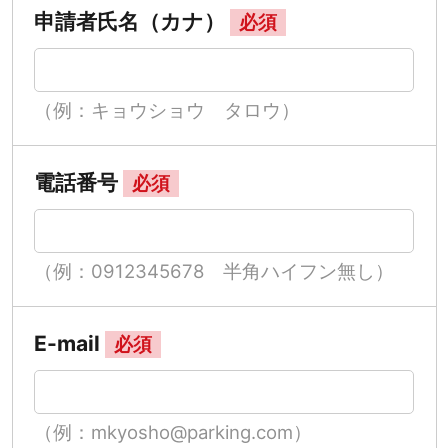
申請者氏名（カナ）
必須
（例：キョウショウ タロウ）
電話番号
必須
（例：0912345678 半角ハイフン無し）
E-mail
必須
（例：mkyosho@parking.com）