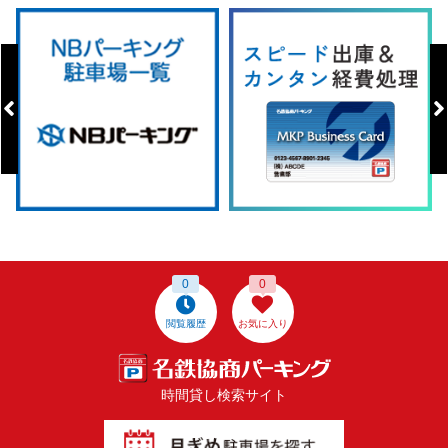
0
0
閲覧履歴
お気に入り
時間貸し検索サイト