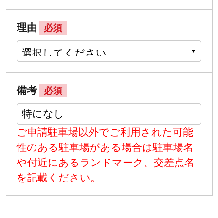
理由
必須
備考
必須
ご申請駐車場以外でご利用された可能
性のある駐車場がある場合は駐車場名
や付近にあるランドマーク、交差点名
を記載ください。