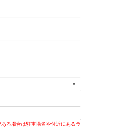
がある場合は駐車場名や付近にあるラ