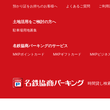
預かり証をお持ちのお客様へ
よくあるご質問
ご利用
土地活用をご検討の方へ
駐車場用地募集
名鉄協商パーキングのサービス
MKPポイントカード
MKPギフトカード
MKPビジネ
時間貸し検