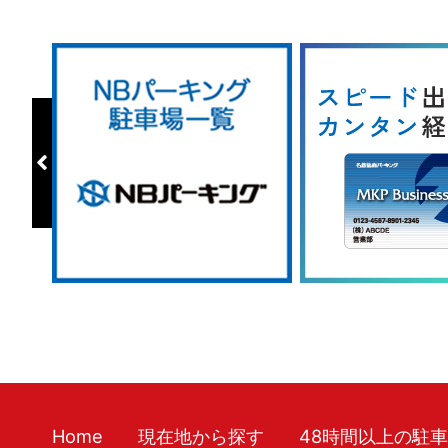
Home
現在地から探す
48時間以上の駐