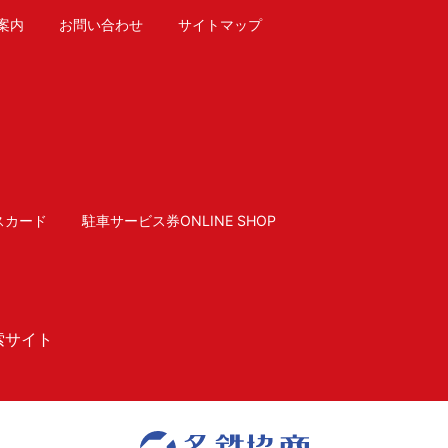
案内
お問い合わせ
サイトマップ
スカード
駐車サービス券ONLINE SHOP
索サイト