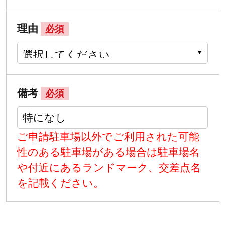
理由
必須
備考
必須
ご申請駐車場以外でご利用された可能
性のある駐車場がある場合は駐車場名
や付近にあるランドマーク、交差点名
を記載ください。