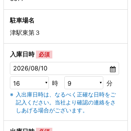
駐車場名
津駅東第３
入庫日時
必須
時
分
入出庫日時は、なるべく正確な日時をご
記入ください。
当社より確認の連絡をさ
しあげる場合がございます。