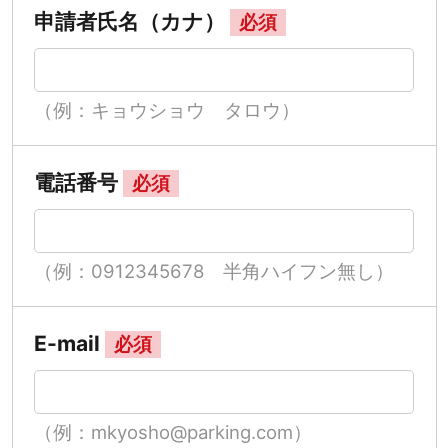
申請者氏名（カナ）
必須
（例：キョウショウ タロウ）
電話番号
必須
（例：0912345678 半角ハイフン無し）
E-mail
必須
（例：mkyosho@parking.com）