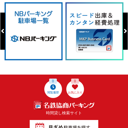
0
0
閲覧履歴
お気に入り
時間貸し検索サイト