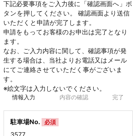
下記必要事項をご入力後に「確認画面へ」ボ
タンを押してください。 確認画面より送信
いただくと申請が完了します。
申請をもってお客様のお申出は完了となり
ます。
なお、ご入力内容に関して、確認事項が発
生する場合は、当社よりお電話又はメール
にてご連絡させていただく事がございま
す。
※絵文字は入力しないでください。
情報入力
内容の確認
完了
駐車場No.
必須
3577