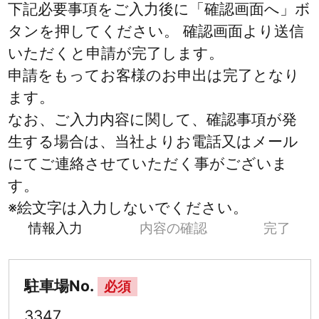
下記必要事項をご入力後に「確認画面へ」ボ
タンを押してください。 確認画面より送信
いただくと申請が完了します。
申請をもってお客様のお申出は完了となり
ます。
なお、ご入力内容に関して、確認事項が発
生する場合は、当社よりお電話又はメール
にてご連絡させていただく事がございま
す。
※絵文字は入力しないでください。
情報入力
内容の確認
完了
駐車場No.
必須
3347