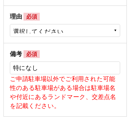
理由
必須
備考
必須
ご申請駐車場以外でご利用された可能
性のある駐車場がある場合は駐車場名
や付近にあるランドマーク、交差点名
を記載ください。