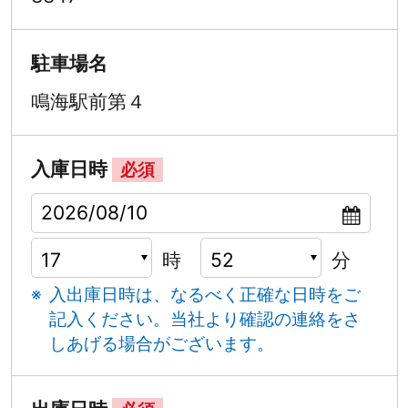
駐車場名
鳴海駅前第４
入庫日時
必須
時
分
入出庫日時は、なるべく正確な日時をご
記入ください。
当社より確認の連絡をさ
しあげる場合がございます。