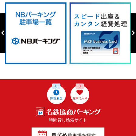
0
0
閲覧履歴
お気に入り
時間貸し検索サイト