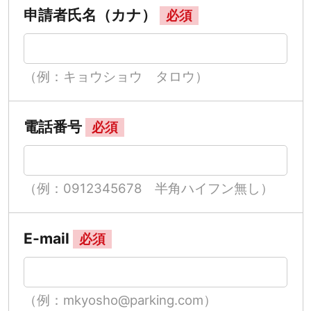
申請者氏名（カナ）
必須
（例：キョウショウ タロウ）
電話番号
必須
（例：0912345678 半角ハイフン無し）
E-mail
必須
（例：mkyosho@parking.com）