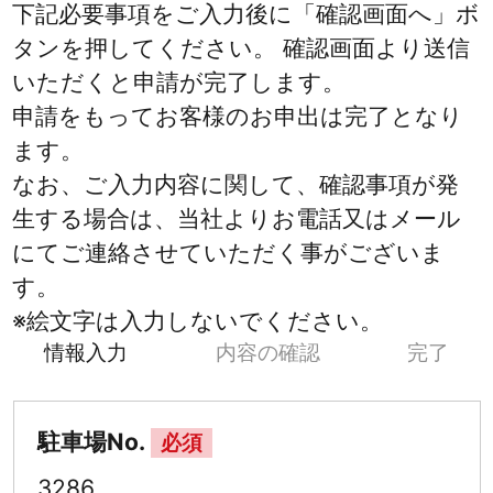
下記必要事項をご入力後に「確認画面へ」ボ
タンを押してください。 確認画面より送信
いただくと申請が完了します。
申請をもってお客様のお申出は完了となり
ます。
なお、ご入力内容に関して、確認事項が発
生する場合は、当社よりお電話又はメール
にてご連絡させていただく事がございま
す。
※絵文字は入力しないでください。
情報入力
内容の確認
完了
駐車場No.
必須
3286