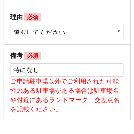
理由
必須
備考
必須
ご申請駐車場以外でご利用された可能
性のある駐車場がある場合は駐車場名
や付近にあるランドマーク、交差点名
を記載ください。