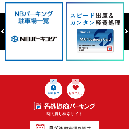
0
0
閲覧履歴
お気に入り
時間貸し検索サイト