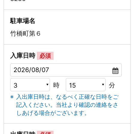
駐車場名
竹橋町第６
入庫日時
必須
時
分
入出庫日時は、なるべく正確な日時をご
記入ください。
当社より確認の連絡をさ
しあげる場合がございます。