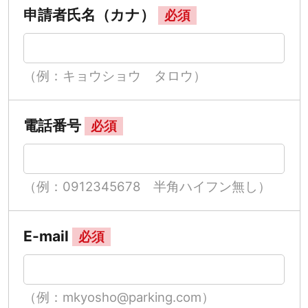
申請者氏名（カナ）
必須
（例：キョウショウ タロウ）
電話番号
必須
（例：0912345678 半角ハイフン無し）
E-mail
必須
（例：mkyosho@parking.com）