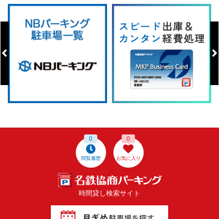
0
0
閲覧履歴
お気に入り
時間貸し検索サイト