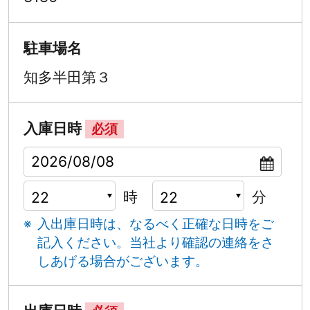
駐車場名
知多半田第３
入庫日時
必須
時
分
入出庫日時は、なるべく正確な日時をご
記入ください。
当社より確認の連絡をさ
しあげる場合がございます。