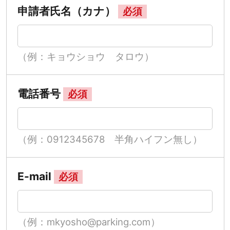
申請者氏名（カナ）
必須
（例：キョウショウ タロウ）
電話番号
必須
（例：0912345678 半角ハイフン無し）
E-mail
必須
（例：mkyosho@parking.com）