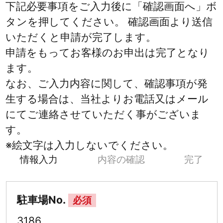
下記必要事項をご入力後に「確認画面へ」ボ
タンを押してください。 確認画面より送信
いただくと申請が完了します。
申請をもってお客様のお申出は完了となり
ます。
なお、ご入力内容に関して、確認事項が発
生する場合は、当社よりお電話又はメール
にてご連絡させていただく事がございま
す。
※絵文字は入力しないでください。
情報入力
内容の確認
完了
駐車場No.
必須
3186