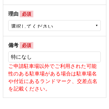
理由
必須
備考
必須
ご申請駐車場以外でご利用された可能
性のある駐車場がある場合は駐車場名
や付近にあるランドマーク、交差点名
を記載ください。